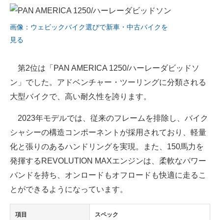
画像：ウェビックバイク選びで新車・中古バイクを
見る
第2位は「PAN AMERICA 1250/ハーレーダビッドソ
ン」でした。アドベンチャー・ツーリングに分類される
大型バイクで、高い耐久性を誇ります。
2023年モデルでは、従来のフレームを排除し、バイク
シャシーの構造コンポーネントが採用されており、軽量
化と張りのあるハンドリングを実現。また、150馬力を
発揮するREVOLUTION MAXエンジンは、柔軟なパワー
バンドを持ち、オンロードもオフロードも快適に走るこ
とができるようになっています。
項目
スペック