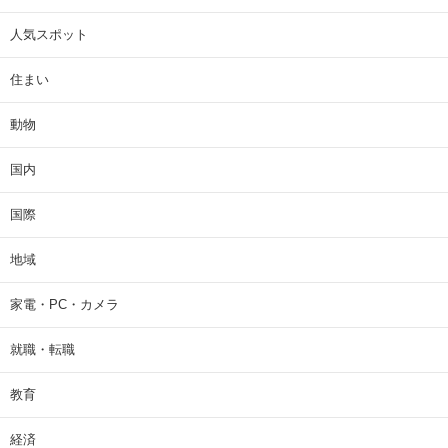
人気スポット
住まい
動物
国内
国際
地域
家電・PC・カメラ
就職・転職
教育
経済