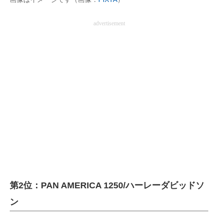
advertisement
第2位：PAN AMERICA 1250/ハーレーダビッドソ
ン