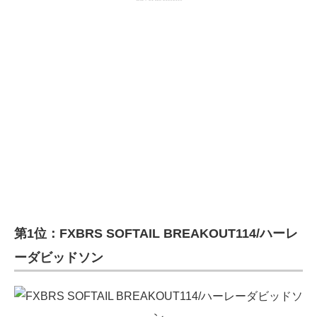
第1位：FXBRS SOFTAIL BREAKOUT114/ハーレ
ーダビッドソン