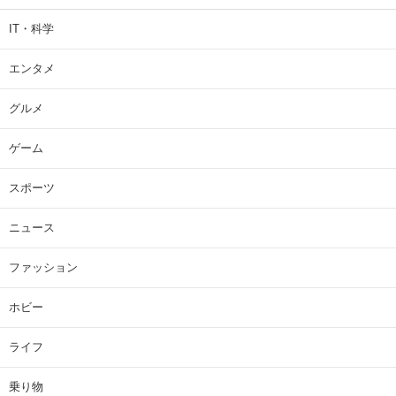
IT・科学
エンタメ
グルメ
ゲーム
スポーツ
ニュース
ファッション
ホビー
ライフ
乗り物