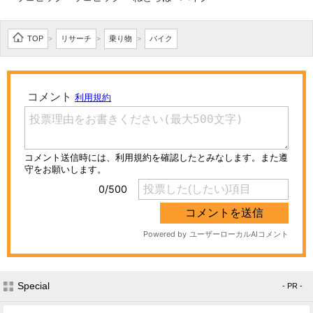
TOP
リサーチ
乗り物
バイク
>
>
>
Special
- PR -