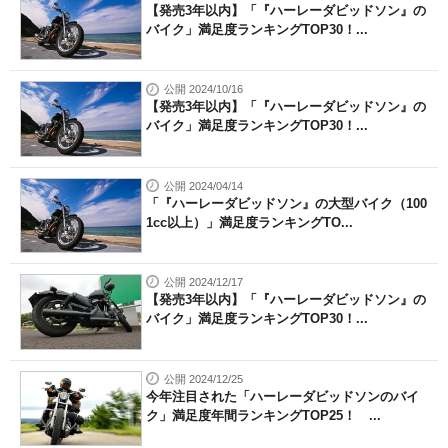
【発売3年以内】「『ハーレーダビッドソン』の
バイク」満足度ランキングTOP30！...
公開 2024/10/16
【発売3年以内】「『ハーレーダビッドソン』の
バイク」満足度ランキングTOP30！...
公開 2024/04/14
「『ハーレーダビッドソン』の大型バイク（100
1cc以上）」満足度ランキングTO...
公開 2024/12/17
【発売3年以内】「『ハーレーダビッドソン』の
バイク」満足度ランキングTOP30！...
公開 2024/12/25
今年注目された「ハーレーダビッドソンのバイ
ク」満足度年間ランキングTOP25！ ...