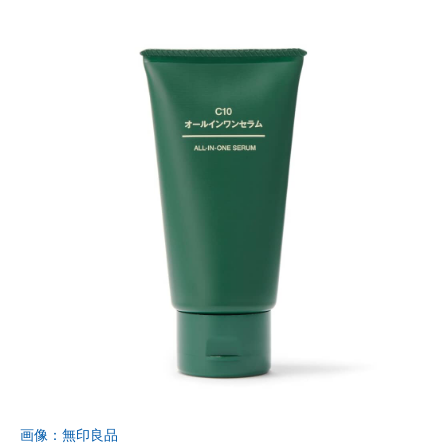
画像：無印良品