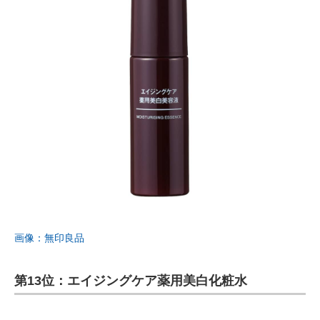
画像：無印良品
第13位：エイジングケア薬用美白化粧水