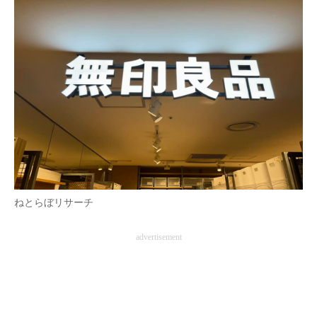
ねとらぼリサーチ
advertisement