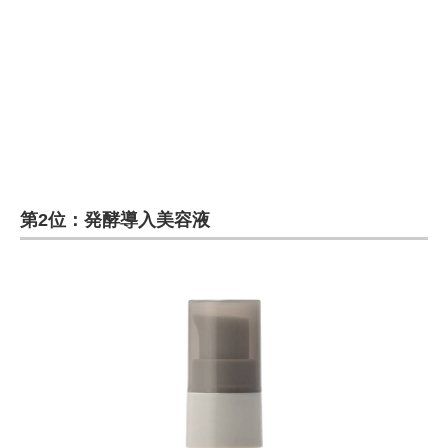
第2位：発酵導入美容液