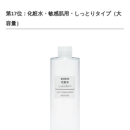
第17位：化粧水・敏感肌用・しっとりタイプ（大
容量）