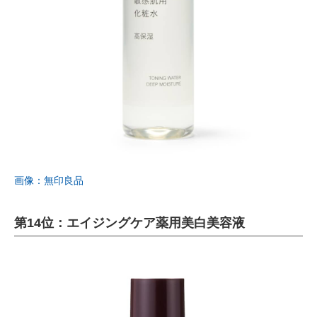
画像：無印良品
第14位：エイジングケア薬用美白美容液