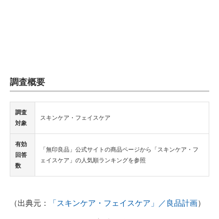
調査概要
調査
スキンケア・フェイスケア
対象
有効
「無印良品」公式サイトの商品ページから「スキンケア・フ
回答
ェイスケア」の人気順ランキングを参照
数
（出典元：
「スキンケア・フェイスケア」／良品計画
）