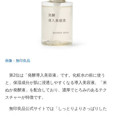
画像：無印良品
第2位は「発酵導入美容液」です。化粧水の前に使う
と、保湿成分が肌に浸透しやすくなる導入美容液。「米
ぬか発酵液」を配合しており、濃厚でとろみのあるテク
スチャーが特徴です。
無印良品公式サイトでは「しっとりよりさっぱりした