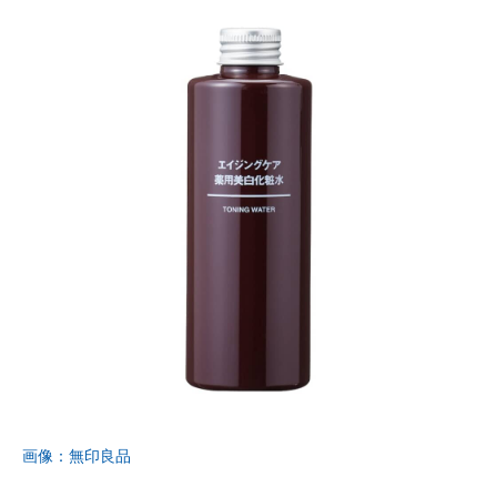
画像：無印良品