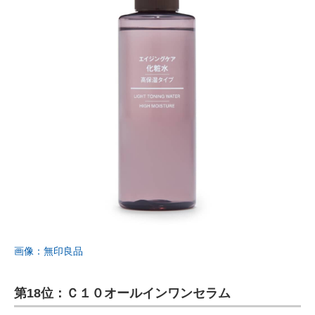
画像：無印良品
第18位：Ｃ１０オールインワンセラム