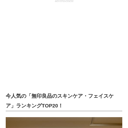
advertisement
今人気の「無印良品のスキンケア・フェイスケ
ア」ランキングTOP20！