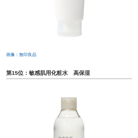
画像：無印良品
第15位：敏感肌用化粧水 高保湿