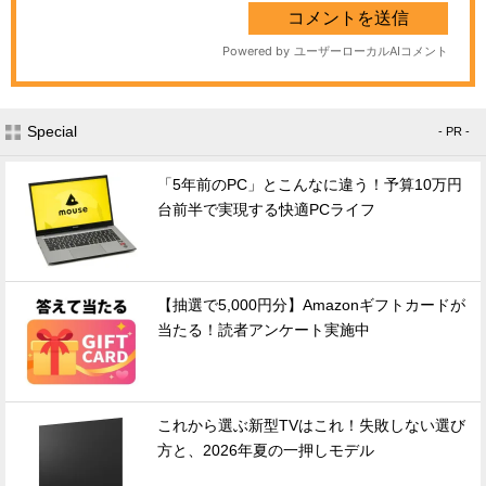
Special
- PR -
「5年前のPC」とこんなに違う！予算10万円
台前半で実現する快適PCライフ
【抽選で5,000円分】Amazonギフトカードが
当たる！読者アンケート実施中
これから選ぶ新型TVはこれ！失敗しない選び
方と、2026年夏の一押しモデル