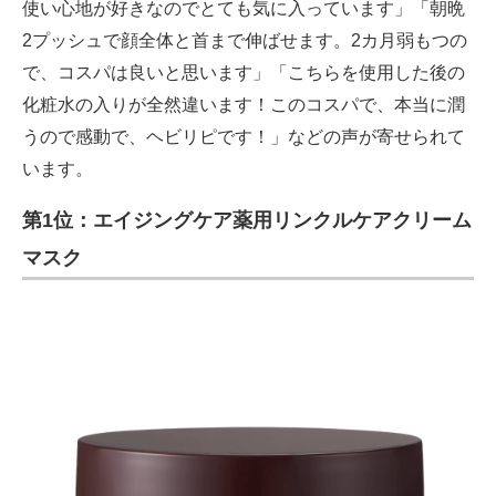
使い心地が好きなのでとても気に入っています」「朝晩
2プッシュで顔全体と首まで伸ばせます。2カ月弱もつの
で、コスパは良いと思います」「こちらを使用した後の
化粧水の入りが全然違います！このコスパで、本当に潤
うので感動で、ヘビリピです！」などの声が寄せられて
います。
第1位：エイジングケア薬用リンクルケアクリーム
マスク