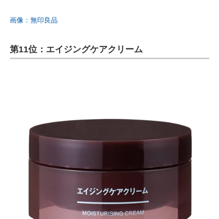
画像：無印良品
第11位：エイジングケアクリーム