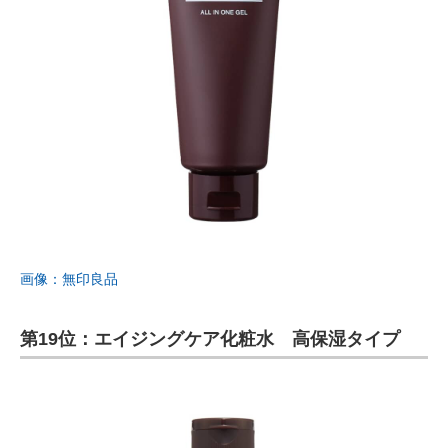
画像：無印良品
第19位：エイジングケア化粧水 高保湿タイプ