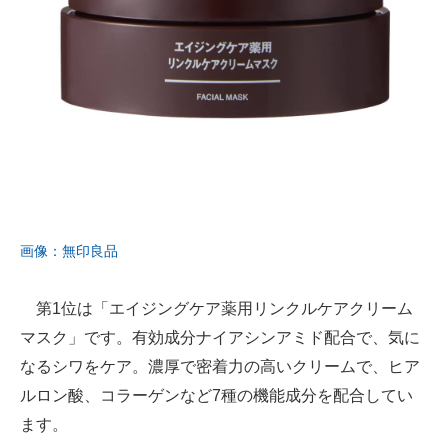
画像：無印良品
第1位は「エイジングケア薬用リンクルケアクリーム
マスク」です。有効成分ナイアシンアミド配合で、気に
なるシワをケア。濃厚で密着力の高いクリームで、ヒア
ルロン酸、コラーゲンなど7種の機能成分を配合してい
ます。