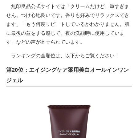
無印良品公式サイトでは「クリームだけど、重すぎま
せん。つけ心地良いです。香りも好みでリラックスでき
ます」「もう何度リピートしているかわかりません。肌
に最後の蓋をする感じで、夜の洗顔時に使用していま
す」などの声が寄せられています。
ランキングの全順位は、以下からご覧ください！
第20位：エイジングケア薬用美白オールインワン
ジェル