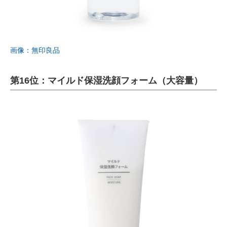
画像：無印良品
第16位：マイルド保湿洗顔フォーム（大容量）