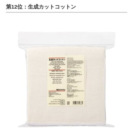
第12位：生成カットコットン