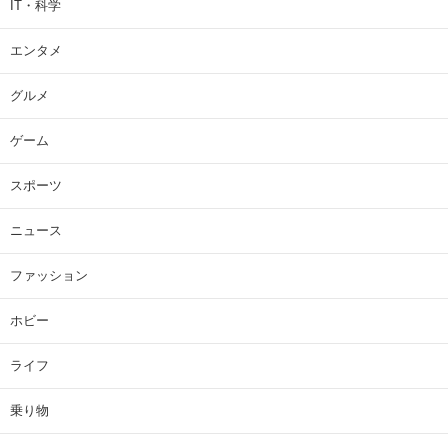
IT・科学
エンタメ
グルメ
ゲーム
スポーツ
ニュース
ファッション
ホビー
ライフ
乗り物