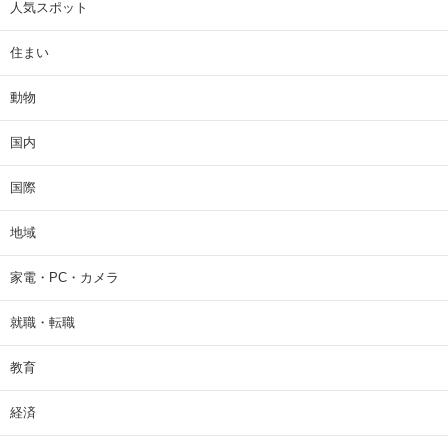
人気スポット
住まい
動物
国内
国際
地域
家電・PC・カメラ
就職・転職
教育
経済