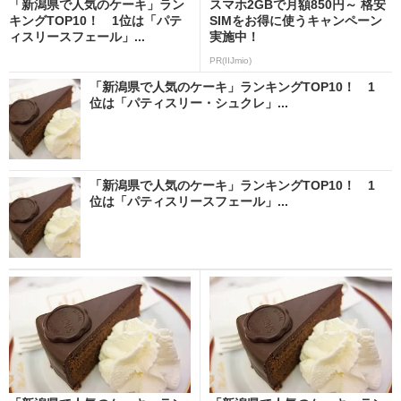
「新潟県で人気のケーキ」ラン
スマホ2GBで月額850円～ 格安
キングTOP10！ 1位は「パテ
SIMをお得に使うキャンペーン
ィスリースフェール」...
実施中！
PR(IIJmio)
「新潟県で人気のケーキ」ランキングTOP10！ 1
位は「パティスリー・シュクレ」...
「新潟県で人気のケーキ」ランキングTOP10！ 1
位は「パティスリースフェール」...