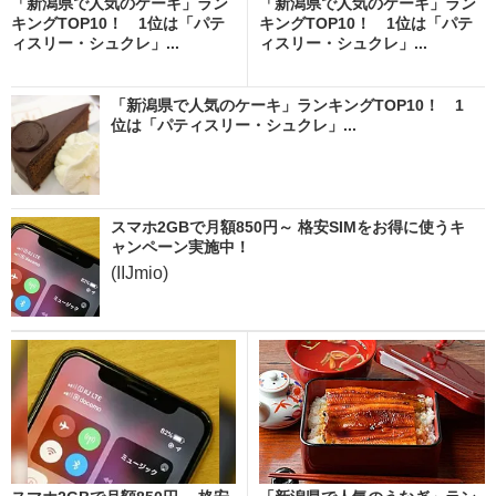
「新潟県で人気のケーキ」ラン
「新潟県で人気のケーキ」ラン
キングTOP10！ 1位は「パテ
キングTOP10！ 1位は「パテ
ィスリー・シュクレ」...
ィスリー・シュクレ」...
「新潟県で人気のケーキ」ランキングTOP10！ 1
位は「パティスリー・シュクレ」...
スマホ2GBで月額850円～ 格安SIMをお得に使うキ
ャンペーン実施中！
(IIJmio)