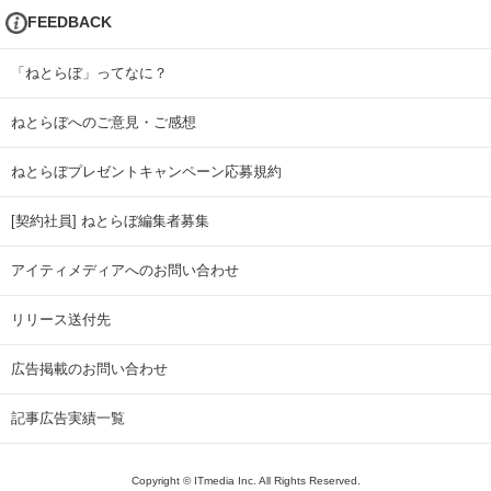
FEEDBACK
「ねとらぼ」ってなに？
ねとらぼへのご意見・ご感想
ねとらぼプレゼントキャンペーン応募規約
[契約社員] ねとらぼ編集者募集
アイティメディアへのお問い合わせ
リリース送付先
広告掲載のお問い合わせ
記事広告実績一覧
Copyright © ITmedia Inc. All Rights Reserved.