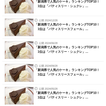
「新潟県で人気のケーキ」ランキングTOP10！
1位は「パティスリー・シュクレ」...
公開 2024/12/28
「新潟県で人気のケーキ」ランキングTOP10！
1位は「パティスリースフェール」...
公開 2024/06/28
「新潟県で人気のケーキ」ランキングTOP10！
1位は「パティスリー・シュクレ」...
公開 2024/09/28
「新潟県で人気のケーキ」ランキングTOP10！
1位は「パティスリースフェール」...
公開 2024/05/28
「新潟県で人気のケーキ」ランキングTOP10！
1位は「パティスリー・シュクレ」...