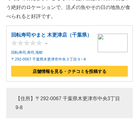
う絶好のロケーションで、活〆の魚やその日の地魚が食
べられると好評です。
回転寿司やまと 木更津店（千葉県）
-
回転寿司,寿司,海鮮
〒292-0067 千葉県木更津市中央３丁目９−８
店舗情報を見る・クチコミを投稿する
【住所】〒292-0067 千葉県木更津市中央3丁目
9-8