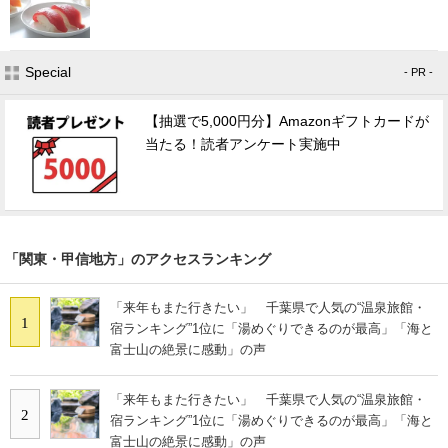
Special
- PR -
【抽選で5,000円分】Amazonギフトカードが
当たる！読者アンケート実施中
「関東・甲信地方」のアクセスランキング
「来年もまた行きたい」 千葉県で人気の“温泉旅館・
1
宿ランキング”1位に「湯めぐりできるのが最高」「海と
富士山の絶景に感動」の声
「来年もまた行きたい」 千葉県で人気の“温泉旅館・
2
宿ランキング”1位に「湯めぐりできるのが最高」「海と
富士山の絶景に感動」の声