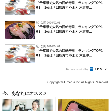
「千葉県で人気の回転寿司」ランキングTOP1
0！ 1位は「回転寿司やまと 木更津...
公開 2024/02/01
「千葉県で人気の回転寿司」ランキングTOP1
0！ 1位は「回転寿司やまと 木更津...
公開 2024/04/01
「千葉県で人気の回転寿司」ランキングTOP1
0！ 1位は「回転寿司やまと 木更津...
Recommended by
Copyright © ITmedia Inc. All Rights Reserved.
今、あなたにオススメ