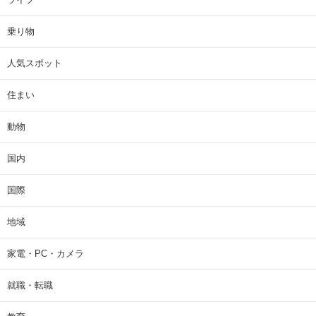
乗り物
人気スポット
住まい
動物
国内
国際
地域
家電・PC・カメラ
就職・転職