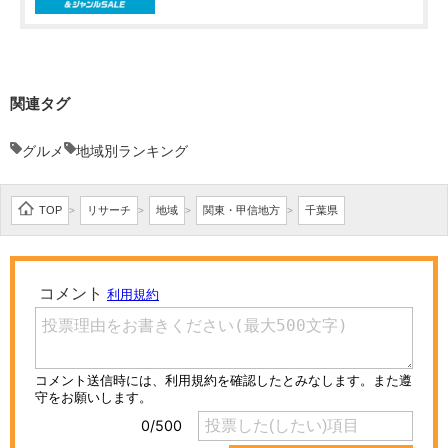
関連タグ
グルメ
地域別ランキング
TOP
リサーチ
地域
関東・甲信地方
千葉県
>
>
>
>