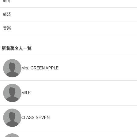
教育
経済
音楽
新着著名人一覧
Mrs. GREEN APPLE
M!LK
CLASS SEVEN