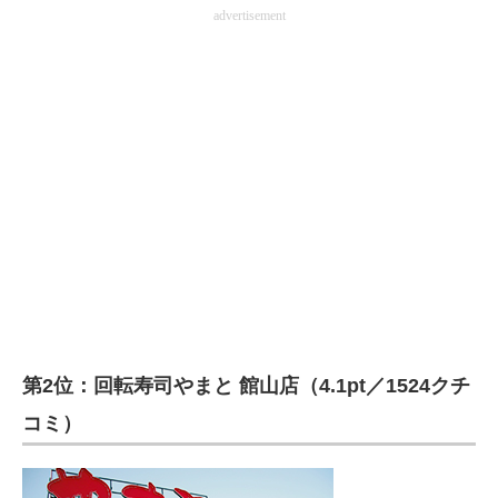
advertisement
第2位：回転寿司やまと 館山店（4.1pt／1524クチ
コミ）