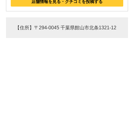
店舗情報を見る・クチコミを投稿する
【住所】〒294-0045 千葉県館山市北条1321-12