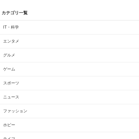
カテゴリ一覧
IT・科学
エンタメ
グルメ
ゲーム
スポーツ
ニュース
ファッション
ホビー
ライフ