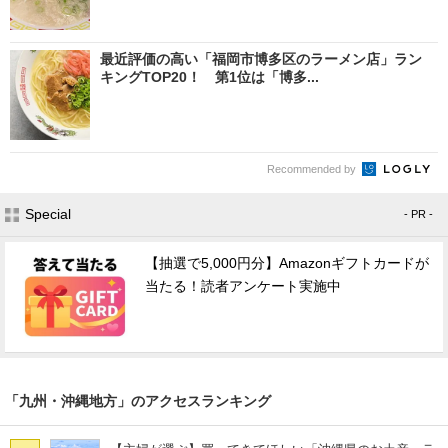
最近評価の高い「福岡市博多区のラーメン店」ラン
キングTOP20！ 第1位は「博多...
Recommended by
Special
- PR -
【抽選で5,000円分】Amazonギフトカードが
当たる！読者アンケート実施中
「九州・沖縄地方」のアクセスランキング