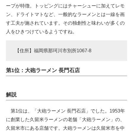
ープが特徴。トッピングにはチャーシューに加えてレモ
ン、ドライトマトなど、一般的なラーメンとは一線を画
す工夫が施されています。その独創性と味わいが多くの
人をひきつけているようですね。
【住所】福岡県那珂川市別所1067-8
第1位：大砲ラーメン 長門石店
解説
第1位は、「大砲ラーメン 長門石店」でした。1953年
に創業した久留米ラーメンの老舗「大砲ラーメン」の、
久留米市にある店舗です。大砲ラーメンは久留米市を中