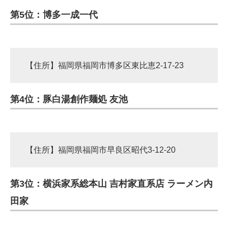
第5位：博多一成一代
【住所】福岡県福岡市博多区東比恵2-17-23
第4位：豚白湯創作麺処 友池
【住所】福岡県福岡市早良区昭代3-12-20
第3位：横浜家系総本山 吉村家直系店 ラーメン内
田家