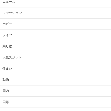
ニュース
ファッション
ホビー
ライフ
乗り物
人気スポット
住まい
動物
国内
国際