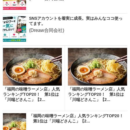
SNSアカウントを着実に成長。実はみんなココ使っ
てます。
(Dreaw合同会社)
「福岡の味噌ラーメン店」人気
「福岡の味噌ラーメン店」人気
ランキングTOP20！ 第1位は
ランキングTOP20！ 第1位は
「川端どさんこ」【2...
「川端どさんこ」【2...
「福岡の味噌ラーメン店」人気ランキングTOP20！
第1位は「川端どさんこ」【2...