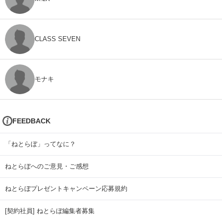
CLASS SEVEN
モナキ
FEEDBACK
「ねとらぼ」ってなに？
ねとらぼへのご意見・ご感想
ねとらぼプレゼントキャンペーン応募規約
[契約社員] ねとらぼ編集者募集