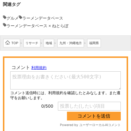
関連タグ
グルメ
ラーメンデータベース
ラーメンデータベース × ねとらぼ
TOP
リサーチ
地域
九州・沖縄地方
福岡県
>
>
>
>