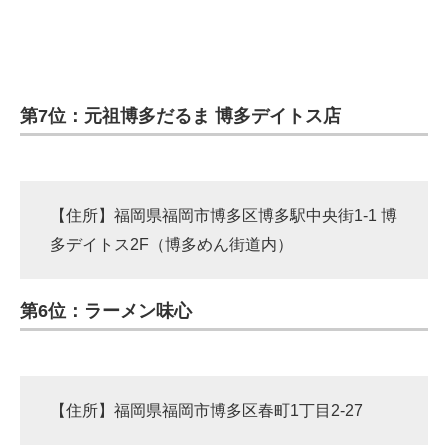
第7位：元祖博多だるま 博多デイトス店
【住所】福岡県福岡市博多区博多駅中央街1-1 博
多デイトス2F（博多めん街道内）
第6位：ラーメン味心
【住所】福岡県福岡市博多区春町1丁目2-27