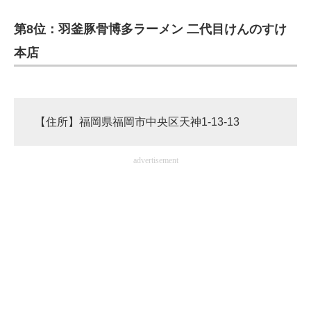
第8位：羽釜豚骨博多ラーメン 二代目けんのすけ
本店
【住所】福岡県福岡市中央区天神1-13-13
advertisement