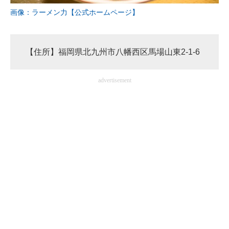
画像：ラーメン力【公式ホームページ】
【住所】福岡県北九州市八幡西区馬場山東2-1-6
advertisement