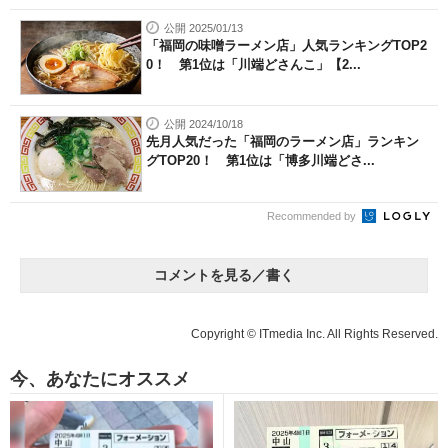
公開 2025/01/13
「福岡の味噌ラーメン店」人気ランキングTOP2
0！ 第1位は「川端どさんこ」【2...
公開 2024/10/18
先月人気だった「福岡のラーメン店」ランキン
グTOP20！ 第1位は「博多川端どさ...
Recommended by
コメントを見る／書く
Copyright © ITmedia Inc. All Rights Reserved.
今、あなたにオススメ