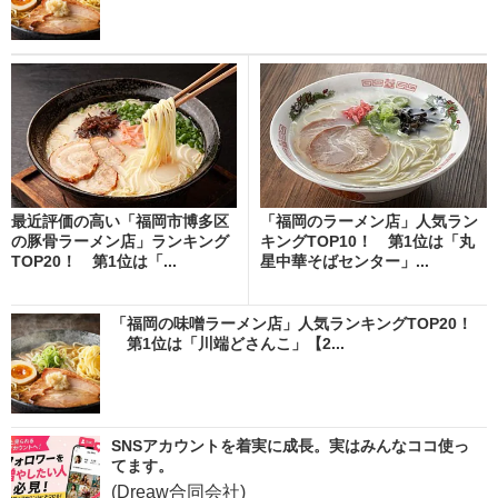
最近評価の高い「福岡市博多区
「福岡のラーメン店」人気ラン
の豚骨ラーメン店」ランキング
キングTOP10！ 第1位は「丸
TOP20！ 第1位は「...
星中華そばセンター」...
「福岡の味噌ラーメン店」人気ランキングTOP20！
第1位は「川端どさんこ」【2...
SNSアカウントを着実に成長。実はみんなココ使っ
てます。
(Dreaw合同会社)