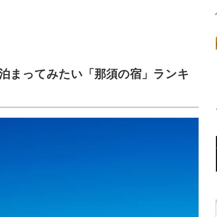
泊まってみたい「那須の宿」ランキ