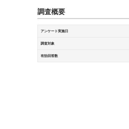
調査概要
アンケート実施日
調査対象
有効回答数