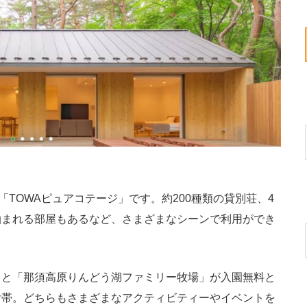
TOWAピュアコテージ」です。約200種類の貸別荘、4
泊まれる部屋もあるなど、さまざまなシーンで利用ができ
と「那須高原りんどう湖ファミリー牧場」が入園無料と
付帯。どちらもさまざまなアクティビティーやイベントを