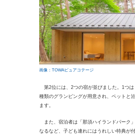
画像：TOWAピュアコテージ
第2位には、2つの宿が並びました。1つは「
種類のグランピングが用意され、ペットと
ます。
また、宿泊者は「那須ハイランドパーク」
なるなど、子ども連れにはうれしい特典が