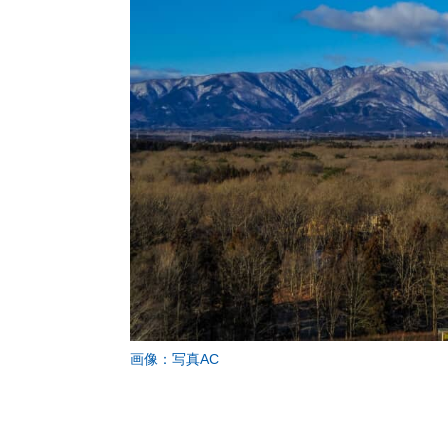
画像：写真AC