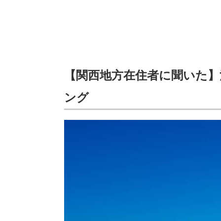
【関西地方在住者に聞いた】
ング