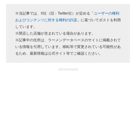
※当記事では、X社（旧：Twitter社）が定める「
ユーザーの権利
およびコンテンツに対する権利の許諾
」に基づいてポストを利用
しています。
※閉店した店舗が含まれている場合があります。
※記事中の住所は、ラーメンデータベースのサイトに掲載されて
いる情報を引用しています。移転等で変更されている可能性があ
るため、最新情報は公式サイト等でご確認ください。
advertisement