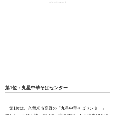
advertisement
第1位：丸星中華そばセンター
第1位は、久留米市高野の「丸星中華そばセンター」