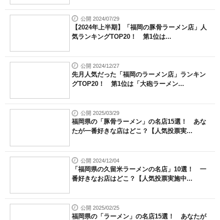
公開 2024/07/29
【2024年上半期】「福岡の豚骨ラーメン店」人
気ランキングTOP20！ 第1位は...
公開 2024/12/27
先月人気だった「福岡のラーメン店」ランキン
グTOP20！ 第1位は「大砲ラーメン...
公開 2025/03/29
福岡県の「豚骨ラーメン」の名店15選！ あな
たが一番好きな店はどこ？【人気投票実...
公開 2024/12/04
「福岡県の久留米ラーメンの名店」10選！ 一
番好きなお店はどこ？【人気投票実施中...
公開 2025/02/25
福岡県の「ラーメン」の名店15選！ あなたが