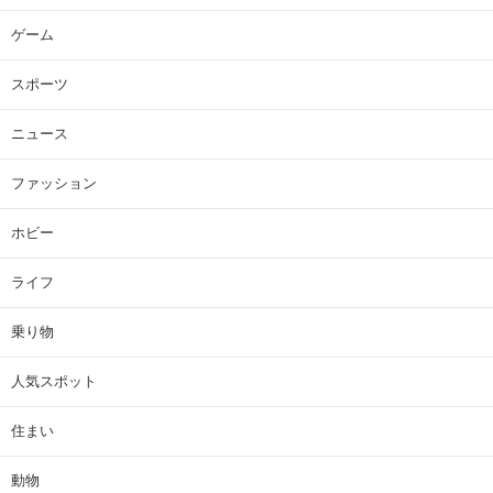
ゲーム
スポーツ
ニュース
ファッション
ホビー
ライフ
乗り物
人気スポット
住まい
動物