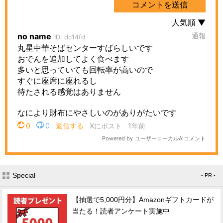
Special
- PR -
【抽選で5,000円分】Amazonギフトカードが
当たる！読者アンケート実施中