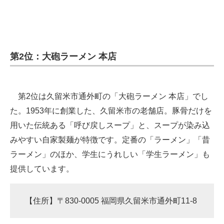
第2位：大砲ラーメン 本店
第2位は久留米市通外町の「大砲ラーメン 本店」でし
た。1953年に創業した、久留米市の老舗店。豚骨だけを
用いた伝統ある「呼び戻しスープ」と、スープが染み込
みやすい自家製麺が特徴です。定番の「ラーメン」「昔
ラーメン」のほか、学生にうれしい「学生ラーメン」も
提供しています。
【住所】〒830-0005 福岡県久留米市通外町11-8