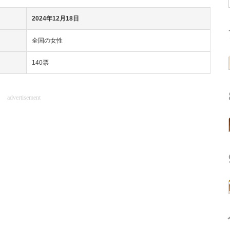
2024年12月18日
全国の女性
140票
advertisement