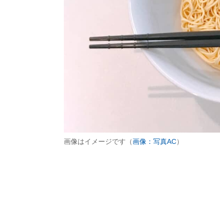
画像はイメージです（
画像：写真AC
）