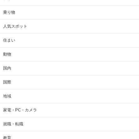
乗り物
人気スポット
住まい
動物
国内
国際
地域
家電・PC・カメラ
就職・転職
教育