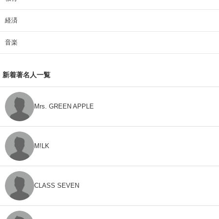
経済
音楽
新着著名人一覧
Mrs. GREEN APPLE
M!LK
CLASS SEVEN