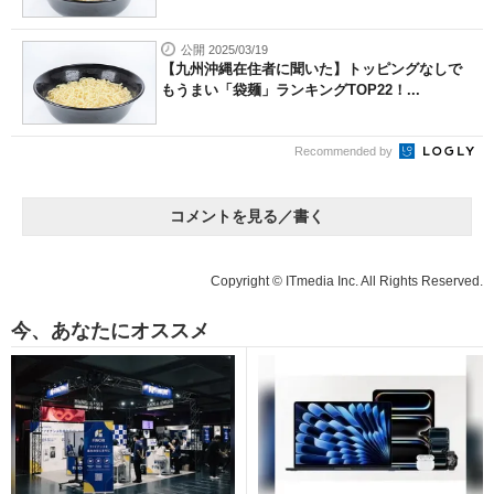
公開 2025/03/19
【九州沖縄在住者に聞いた】トッピングなしで
もうまい「袋麺」ランキングTOP22！...
Recommended by
コメントを見る／書く
Copyright © ITmedia Inc. All Rights Reserved.
今、あなたにオススメ