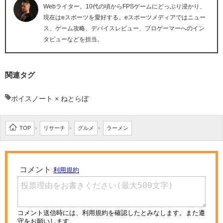
Webライター。10代の頃からFPSゲームにどっぷり浸かり、
現在はeスポーツを愛好する。eスポーツメディアではニュー
ス、ゲーム攻略、デバイスレビュー、プロゲーマーへのイン
タビューなどを担当。
関連タグ
ボイスノート × ねとらぼ
TOP
リサーチ
グルメ
ラーメン
>
>
>