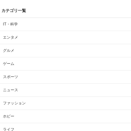
カテゴリ一覧
IT・科学
エンタメ
グルメ
ゲーム
スポーツ
ニュース
ファッション
ホビー
ライフ