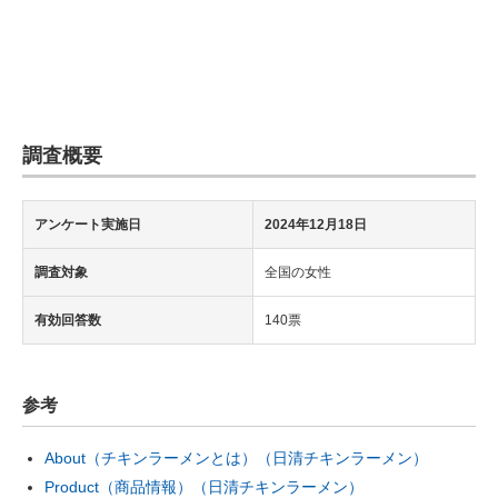
調査概要
アンケート実施日
2024年12月18日
調査対象
全国の女性
有効回答数
140票
参考
About（チキンラーメンとは）（日清チキンラーメン）
Product（商品情報）（日清チキンラーメン）