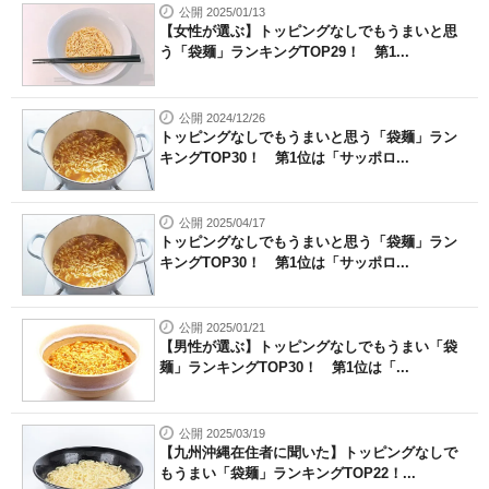
公開 2025/01/13
【女性が選ぶ】トッピングなしでもうまいと思
う「袋麺」ランキングTOP29！ 第1...
公開 2024/12/26
トッピングなしでもうまいと思う「袋麺」ラン
キングTOP30！ 第1位は「サッポロ...
公開 2025/04/17
トッピングなしでもうまいと思う「袋麺」ラン
キングTOP30！ 第1位は「サッポロ...
公開 2025/01/21
【男性が選ぶ】トッピングなしでもうまい「袋
麺」ランキングTOP30！ 第1位は「...
公開 2025/03/19
【九州沖縄在住者に聞いた】トッピングなしで
もうまい「袋麺」ランキングTOP22！...