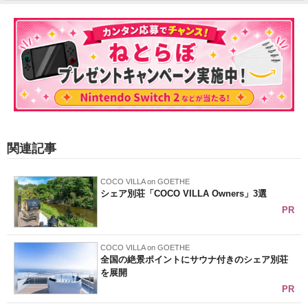
関連記事
COCO VILLA on GOETHE
シェア別荘「COCO VILLA Owners」3選
PR
COCO VILLA on GOETHE
全国の絶景ポイントにサウナ付きのシェア別荘
を展開
PR