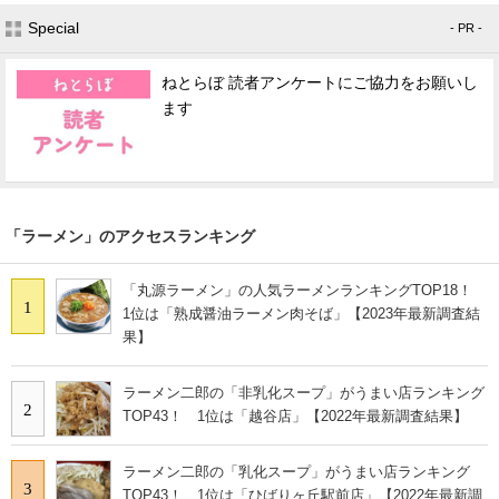
Special
- PR -
ねとらぼ 読者アンケートにご協力をお願いし
ます
「ラーメン」のアクセスランキング
「丸源ラーメン」の人気ラーメンランキングTOP18！
1
1位は「熟成醤油ラーメン肉そば」【2023年最新調査結
果】
ラーメン二郎の「非乳化スープ」がうまい店ランキング
2
TOP43！ 1位は「越谷店」【2022年最新調査結果】
ラーメン二郎の「乳化スープ」がうまい店ランキング
3
TOP43！ 1位は「ひばりヶ丘駅前店」【2022年最新調