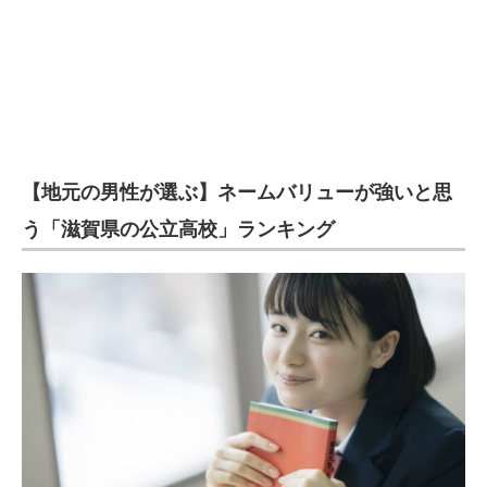
【地元の男性が選ぶ】ネームバリューが強いと思
う「滋賀県の公立高校」ランキング