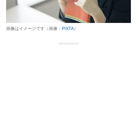
画像はイメージです（画像：
PIXTA
）
advertisement