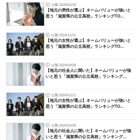
公開 2025/01/18
【地元の男性が選ぶ】ネームバリューが強いと
思う「滋賀県の公立高校」ランキングTO...
公開 2024/11/11
【地元の女性が選ぶ】ネームバリューが強いと
思う「滋賀県の公立高校」ランキングTO...
公開 2024/10/29
【地元の社会人に聞いた】ネームバリューが強
いと思う「滋賀県の公立高校」ランキング...
公開 2024/11/11
【地元の女性が選ぶ】ネームバリューが強いと
思う「滋賀県の公立高校」ランキングTO...
公開 2024/10/29
【地元の社会人に聞いた】ネームバリューが強
いと思う「滋賀県の公立高校」ランキング...