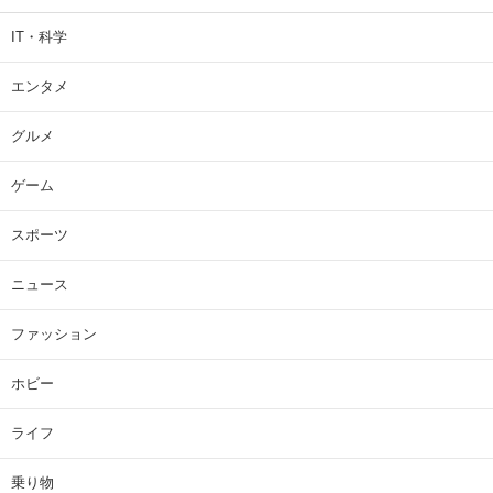
IT・科学
エンタメ
グルメ
ゲーム
スポーツ
ニュース
ファッション
ホビー
ライフ
乗り物