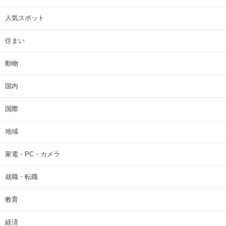
人気スポット
住まい
動物
国内
国際
地域
家電・PC・カメラ
就職・転職
教育
経済