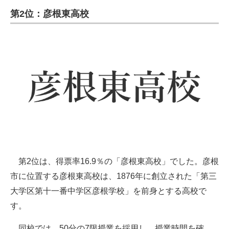
第2位：彦根東高校
第2位は、得票率16.9％の「彦根東高校」でした。彦根
市に位置する彦根東高校は、1876年に創立された「第三
大学区第十一番中学区彦根学校」を前身とする高校で
す。
同校では、50分の7限授業を採用し、授業時間を確