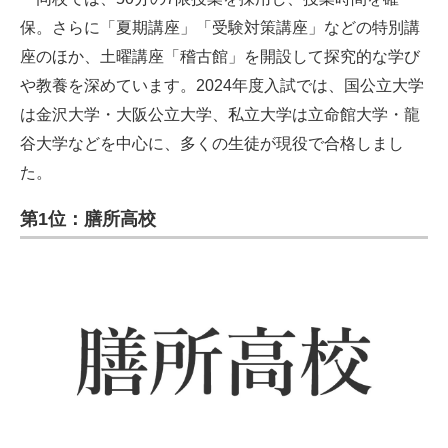
保。さらに「夏期講座」「受験対策講座」などの特別講
座のほか、土曜講座「稽古館」を開設して探究的な学び
や教養を深めています。2024年度入試では、国公立大学
は金沢大学・大阪公立大学、私立大学は立命館大学・龍
谷大学などを中心に、多くの生徒が現役で合格しまし
た。
第1位：膳所高校