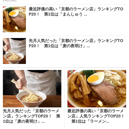
PR(IIJmio)
最近評価の高い「京都のラーメン店」ランキングTO
P20！ 第1位は「まんしゅう ...
先月人気だった「京都のラーメン店」ランキングTO
P20！ 第1位は「麦の夜明け」...
先月人気だった「京都のラーメ
最近評価の高い「京都のラーメ
ン店」ランキングTOP20！ 第
ン店」人気ランキングTOP20！
1位は「麦の夜明け」...
第1位は「ラーメン...