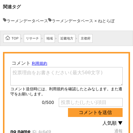
関連タグ
ラーメンデータベース
ラーメンデータベース × ねとらぼ
TOP
リサーチ
地域
近畿地方
京都府
>
>
>
>