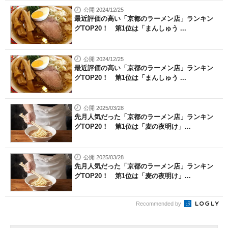
公開 2024/12/25
最近評価の高い「京都のラーメン店」ランキン
グTOP20！ 第1位は「まんしゅう ...
公開 2024/12/25
最近評価の高い「京都のラーメン店」ランキン
グTOP20！ 第1位は「まんしゅう ...
公開 2025/03/28
先月人気だった「京都のラーメン店」ランキン
グTOP20！ 第1位は「麦の夜明け」...
公開 2025/03/28
先月人気だった「京都のラーメン店」ランキン
グTOP20！ 第1位は「麦の夜明け」...
Recommended by