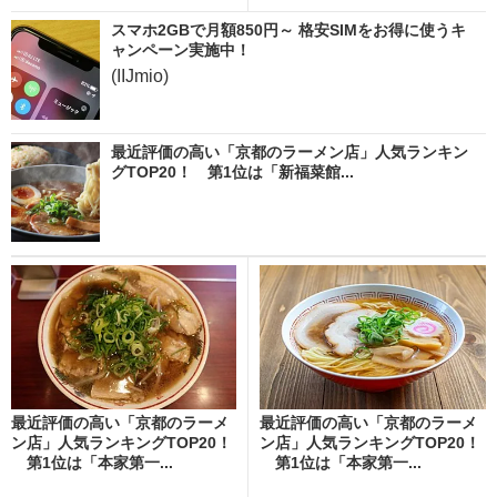
スマホ2GBで月額850円～ 格安SIMをお得に使うキ
ャンペーン実施中！
(IIJmio)
最近評価の高い「京都のラーメン店」人気ランキン
グTOP20！ 第1位は「新福菜館...
最近評価の高い「京都のラーメ
最近評価の高い「京都のラーメ
ン店」人気ランキングTOP20！
ン店」人気ランキングTOP20！
第1位は「本家第一...
第1位は「本家第一...