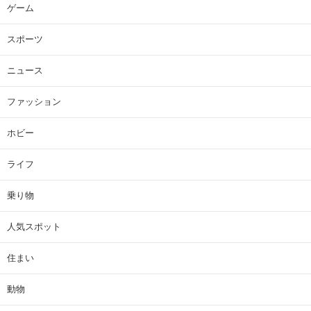
ゲーム
スポーツ
ニュース
ファッション
ホビー
ライフ
乗り物
人気スポット
住まい
動物