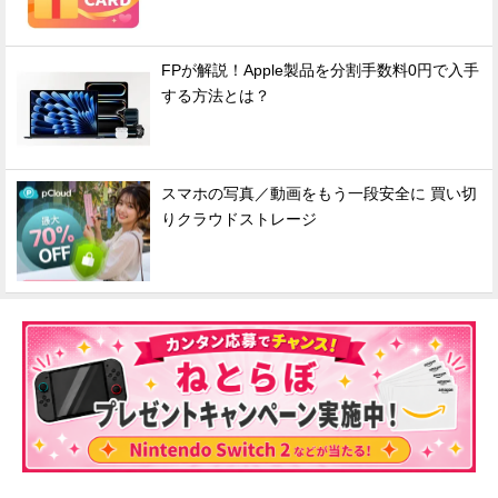
FPが解説！Apple製品を分割手数料0円で入手
する方法とは？
スマホの写真／動画をもう一段安全に 買い切
りクラウドストレージ