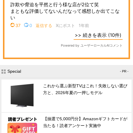
Special
- PR -
これから選ぶ新型TVはこれ！失敗しない選び
方と、2026年夏の一押しモデル
【抽選で5,000円分】Amazonギフトカードが
当たる！読者アンケート実施中