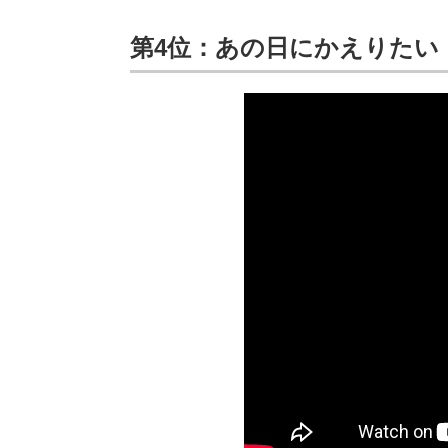
第4位：あの日にかえりたい