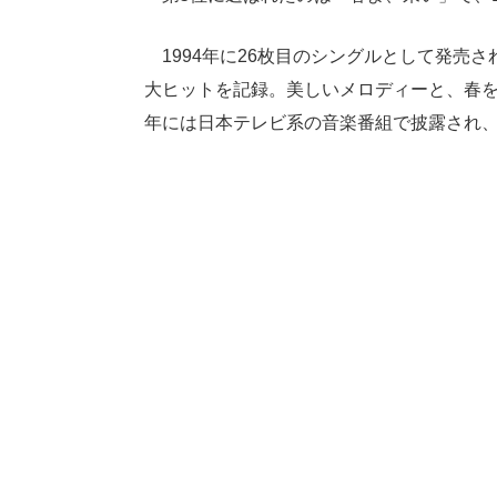
1994年に26枚目のシングルとして発売
大ヒットを記録。美しいメロディーと、春を
年には日本テレビ系の音楽番組で披露され