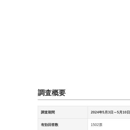
調査概要
調査期間
2024年5月3日
～5月10日
有効回答数
1502票