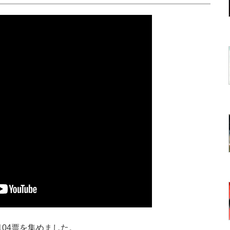
04票を集めました。