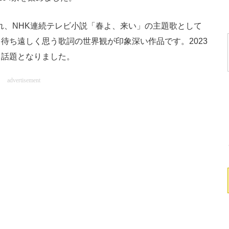
され、NHK連続テレビ小説「春よ、来い」の主題歌として
待ち遠しく思う歌詞の世界観が印象深い作品です。2023
、話題となりました。
advertisement