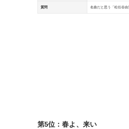
質問
名曲だと思う「松任谷由
第5位：春よ、来い