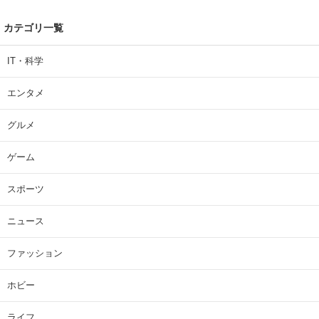
カテゴリ一覧
IT・科学
エンタメ
グルメ
ゲーム
スポーツ
ニュース
ファッション
ホビー
ライフ