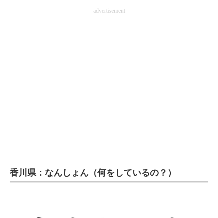
advertisement
香川県：なんしょん（何をしているの？）