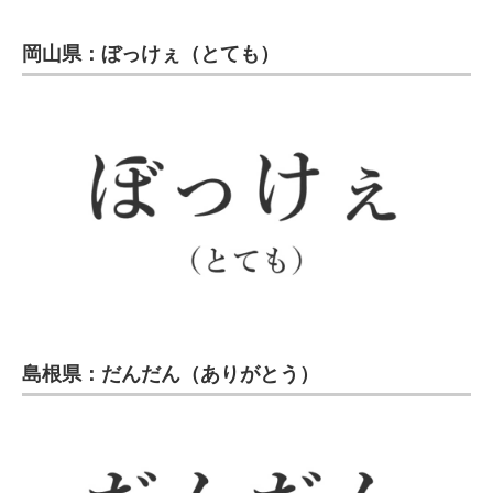
岡山県：ぼっけぇ（とても）
島根県：だんだん（ありがとう）