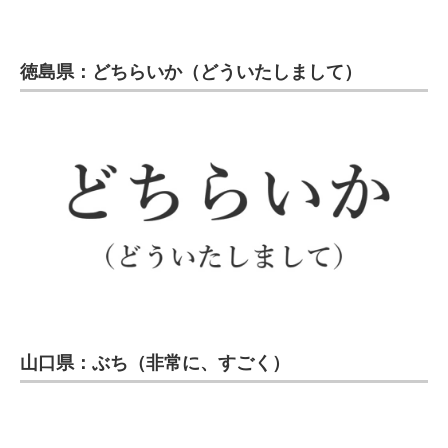
徳島県：どちらいか（どういたしまして）
山口県：ぶち（非常に、すごく）