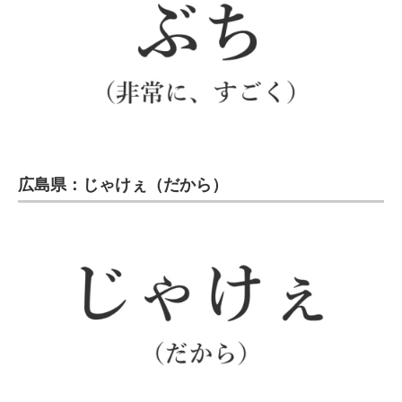
広島県：じゃけぇ（だから）