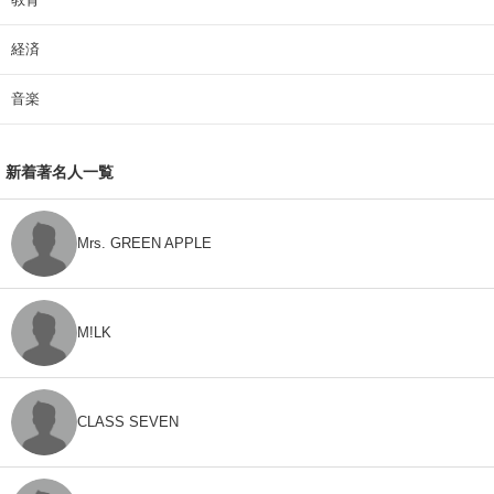
経済
音楽
新着著名人一覧
Mrs. GREEN APPLE
M!LK
CLASS SEVEN