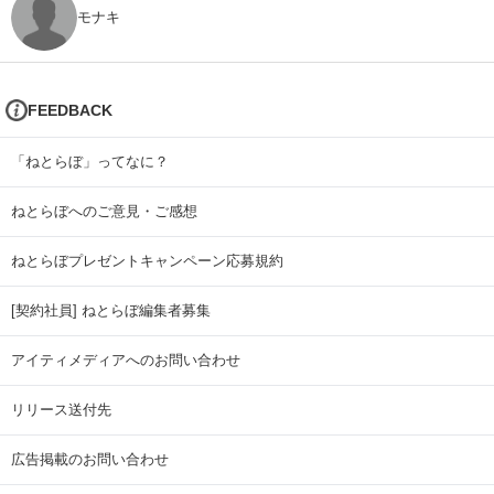
モナキ
FEEDBACK
「ねとらぼ」ってなに？
ねとらぼへのご意見・ご感想
ねとらぼプレゼントキャンペーン応募規約
[契約社員] ねとらぼ編集者募集
アイティメディアへのお問い合わせ
リリース送付先
広告掲載のお問い合わせ