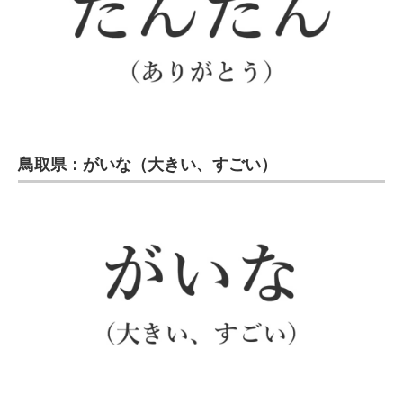
鳥取県：がいな（大きい、すごい）