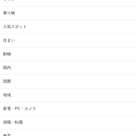
乗り物
人気スポット
住まい
動物
国内
国際
地域
家電・PC・カメラ
就職・転職
教育