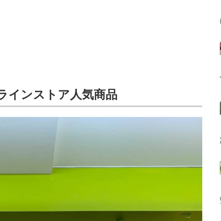
ンラインストア人気商品