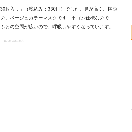
30枚入り」（税込み：330円）でした。鼻が高く、横顔
ンの、ベージュカラーマスクです。平ゴム仕様なので、耳
口もとの空間が広いので、呼吸しやすくなっています。
advertisement