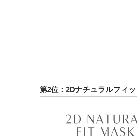
第2位：2Dナチュラルフィッ