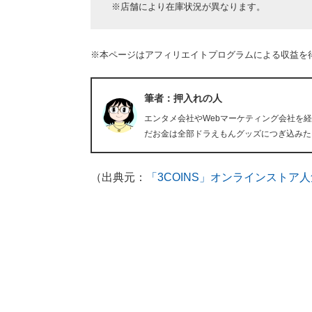
※店舗により在庫状況が異なります。
※本ページはアフィリエイトプログラムによる収益を
筆者：押入れの人
エンタメ会社やWebマーケティング会社を
だお金は全部ドラえもんグッズにつぎ込みた
（出典元：
「3COINS」オンラインストア人