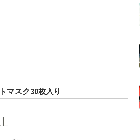
トマスク30枚入り