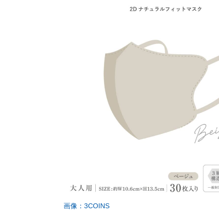
画像：3COINS