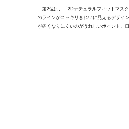
第2位は、「2Dナチュラルフィットマスク
のラインがスッキリきれいに見えるデザイ
が痛くなりにくいのがうれしいポイント。