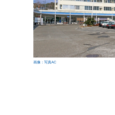
画像：写真AC