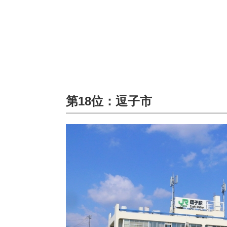
第18位：逗子市