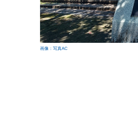
画像：写真AC