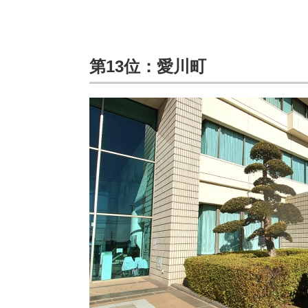
第13位：愛川町