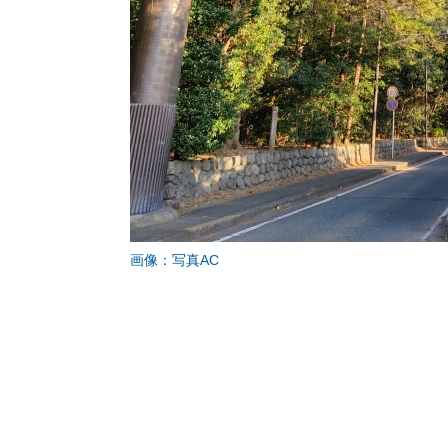
画像：写真AC