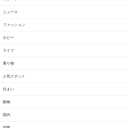
ニュース
ファッション
ホビー
ライフ
乗り物
人気スポット
住まい
動物
国内
国際