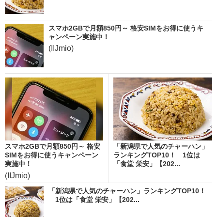
スマホ2GBで月額850円～ 格安SIMをお得に使うキ
ャンペーン実施中！
(IIJmio)
スマホ2GBで月額850円～ 格安
「新潟県で人気のチャーハン」
SIMをお得に使うキャンペーン
ランキングTOP10！ 1位は
実施中！
「食堂 栄安」【202...
(IIJmio)
「新潟県で人気のチャーハン」ランキングTOP10！
1位は「食堂 栄安」【202...