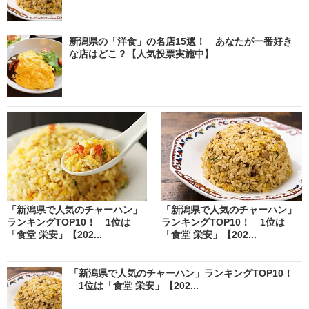
新潟県の「洋食」の名店15選！ あなたが一番好き
な店はどこ？【人気投票実施中】
「新潟県で人気のチャーハン」
「新潟県で人気のチャーハン」
ランキングTOP10！ 1位は
ランキングTOP10！ 1位は
「食堂 栄安」【202...
「食堂 栄安」【202...
「新潟県で人気のチャーハン」ランキングTOP10！
1位は「食堂 栄安」【202...