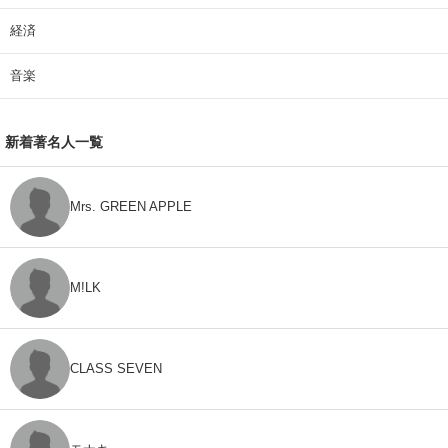
経済
音楽
新着著名人一覧
Mrs. GREEN APPLE
M!LK
CLASS SEVEN