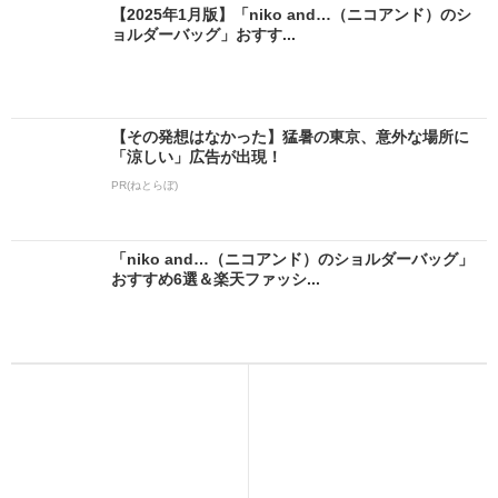
【2025年1月版】「niko and…（ニコアンド）のシ
ョルダーバッグ」おすす...
【その発想はなかった】猛暑の東京、意外な場所に
「涼しい」広告が出現！
PR(ねとらぼ)
「niko and…（ニコアンド）のショルダーバッグ」
おすすめ6選＆楽天ファッシ...