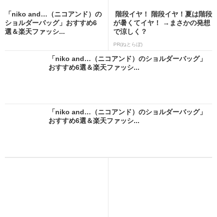
「niko and…（ニコアンド）の
階段イヤ！ 階段イヤ！夏は階段
ショルダーバッグ」おすすめ6
が暑くてイヤ！ →まさかの発想
選＆楽天ファッシ...
で涼しく？
PR(ねとらぼ)
「niko and…（ニコアンド）のショルダーバッグ」
おすすめ6選＆楽天ファッシ...
「niko and…（ニコアンド）のショルダーバッグ」
おすすめ6選＆楽天ファッシ...