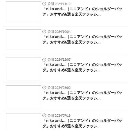
公開 2024/11/12
「niko and…（ニコアンド）のショルダーバッ
グ」おすすめ6選＆楽天ファッシ...
公開 2024/10/04
「niko and…（ニコアンド）のショルダーバッ
グ」おすすめ6選＆楽天ファッシ...
公開 2024/12/07
「niko and…（ニコアンド）のショルダーバッ
グ」おすすめ6選＆楽天ファッシ...
公開 2024/08/02
「niko and…（ニコアンド）のショルダーバッ
グ」おすすめ6選＆楽天ファッシ...
公開 2024/07/19
「niko and…（ニコアンド）のショルダーバッ
グ」おすすめ5選＆楽天ファッシ...