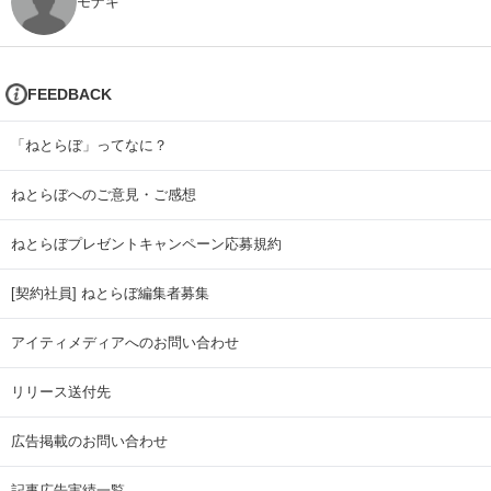
モナキ
FEEDBACK
「ねとらぼ」ってなに？
ねとらぼへのご意見・ご感想
ねとらぼプレゼントキャンペーン応募規約
[契約社員] ねとらぼ編集者募集
アイティメディアへのお問い合わせ
リリース送付先
広告掲載のお問い合わせ
記事広告実績一覧