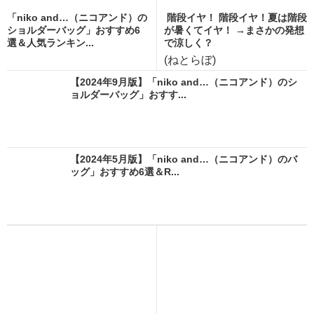
「niko and…（ニコアンド）の
階段イヤ！ 階段イヤ！夏は階段
ショルダーバッグ」おすすめ6
が暑くてイヤ！ →まさかの発想
選＆人気ランキン...
で涼しく？
(ねとらぼ)
【2024年9月版】「niko and…（ニコアンド）のシ
ョルダーバッグ」おすす...
【2024年5月版】「niko and…（ニコアンド）のバ
ッグ」おすすめ6選＆R...