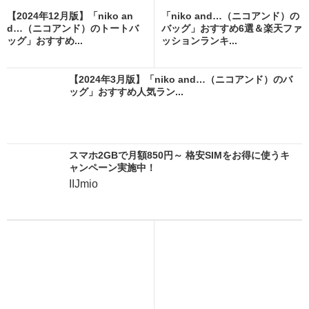
【2024年12月版】「niko an
「niko and…（ニコアンド）の
d…（ニコアンド）のトートバ
バッグ」おすすめ6選＆楽天ファ
ッグ」おすすめ...
ッションランキ...
【2024年3月版】「niko and…（ニコアンド）のバ
ッグ」おすすめ人気ラン...
スマホ2GBで月額850円～ 格安SIMをお得に使うキ
ャンペーン実施中！
IIJmio