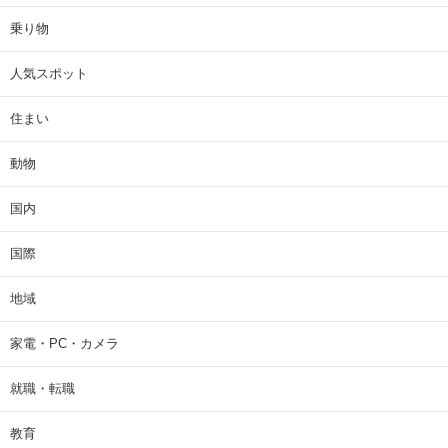
乗り物
人気スポット
住まい
動物
国内
国際
地域
家電・PC・カメラ
就職・転職
教育