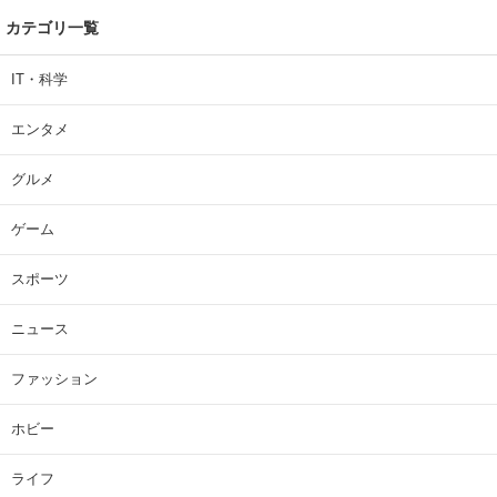
カテゴリ一覧
IT・科学
エンタメ
グルメ
ゲーム
スポーツ
ニュース
ファッション
ホビー
ライフ