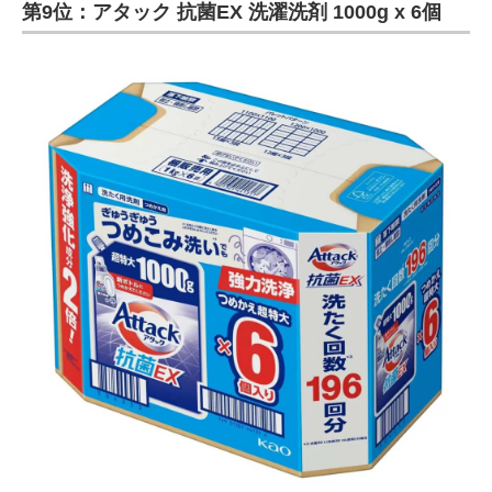
第9位：アタック 抗菌EX 洗濯洗剤 1000g x 6個