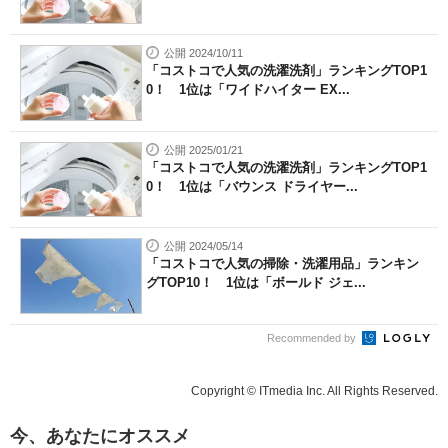
公開 2024/10/11
「コストコで人気の洗濯洗剤」ランキングTOP1
0！ 1位は「ワイドハイター EX...
公開 2025/01/21
「コストコで人気の洗濯洗剤」ランキングTOP1
0！ 1位は「バウンス ドライヤー...
公開 2024/05/14
「コストコで人気の掃除・洗濯用品」ランキン
グTOP10！ 1位は「ボールド ジェ...
Recommended by
Copyright © ITmedia Inc. All Rights Reserved.
今、あなたにオススメ