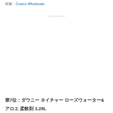
画像：
Costco Wholesale
advertisement
第7位：ダウニー ネイチャー ローズウォーター&
アロエ 柔軟剤 3.29L