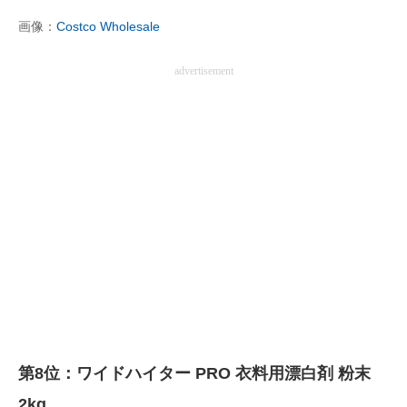
画像：
Costco Wholesale
advertisement
第8位：ワイドハイター PRO 衣料用漂白剤 粉末
2kg