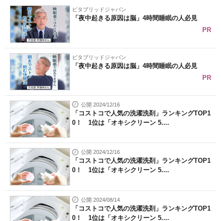
ビタブリッドジャパン
「夜中起きる原因は脳」4時間睡眠の人必見
PR
ビタブリッドジャパン
「夜中起きる原因は脳」4時間睡眠の人必見
PR
公開 2024/12/16
「コストコで人気の洗濯洗剤」ランキングTOP1
0！ 1位は「オキシクリーン 5....
公開 2024/12/16
「コストコで人気の洗濯洗剤」ランキングTOP1
0！ 1位は「オキシクリーン 5....
公開 2024/08/14
「コストコで人気の洗濯洗剤」ランキングTOP1
0！ 1位は「オキシクリーン 5....