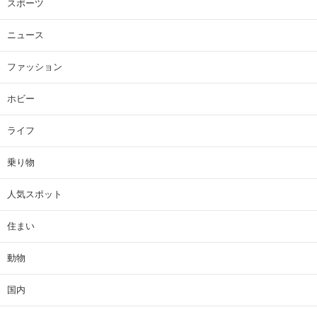
スポーツ
ニュース
ファッション
ホビー
ライフ
乗り物
人気スポット
住まい
動物
国内