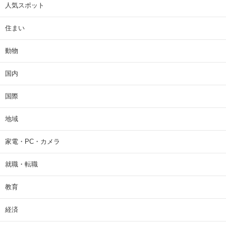
人気スポット
住まい
動物
国内
国際
地域
家電・PC・カメラ
就職・転職
教育
経済