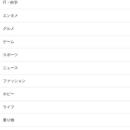
IT・科学
エンタメ
グルメ
ゲーム
スポーツ
ニュース
ファッション
ホビー
ライフ
乗り物