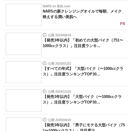
NARS on 美的.com
NARSの新クレンジングオイルで毎朝、メイク
映えする潤い美肌へ
PR
公開 2024/08/19
【発売3年以内】「初めての大型バイク（751〜
1000ccクラス）」注目度ランキ...
公開 2025/01/31
【すべての年式】「大型バイク（〜1000ccクラ
ス）」注目度ランキングTOP30...
公開 2024/11/20
【発売3年以内】「大型バイク（〜1000ccクラ
ス）」注目度ランキングTOP30...
公開 2025/04/10
【発売3年以内】「男子にモテる大型バイク（75
1〜1000ccクラス）」注目度ラ...