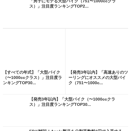
「男子にモテる大型バイク（751〜1000ccクラ
ス）」注目度ランキングTOP2...
【すべての年式】「大型バイク
【発売3年以内】「高速ありのツ
（〜1000ccクラス）」注目度ラ
ーリングにオススメの大型バイ
ンキングTOP30...
ク（751〜1000c...
【発売3年以内】「大型バイク（〜1000ccクラ
ス）」注目度ランキングTOP30...