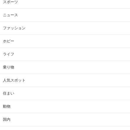
スポーツ
ニュース
ファッション
ホビー
ライフ
乗り物
人気スポット
住まい
動物
国内