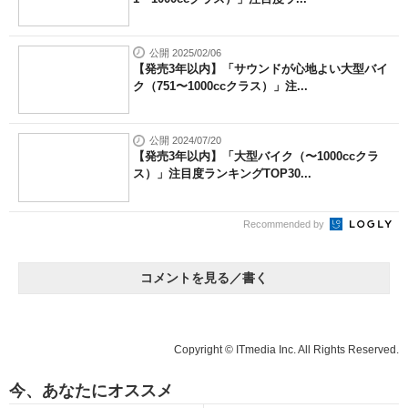
公開 2025/02/06
【発売3年以内】「サウンドが心地よい大型バイ
ク（751〜1000ccクラス）」注...
公開 2024/07/20
【発売3年以内】「大型バイク（〜1000ccクラ
ス）」注目度ランキングTOP30...
Recommended by
コメントを見る／書く
Copyright © ITmedia Inc. All Rights Reserved.
今、あなたにオススメ