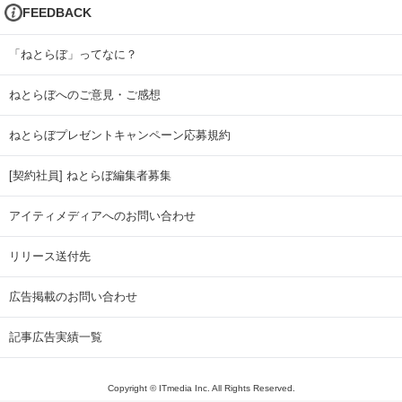
FEEDBACK
「ねとらぼ」ってなに？
ねとらぼへのご意見・ご感想
ねとらぼプレゼントキャンペーン応募規約
[契約社員] ねとらぼ編集者募集
アイティメディアへのお問い合わせ
リリース送付先
広告掲載のお問い合わせ
記事広告実績一覧
Copyright © ITmedia Inc. All Rights Reserved.