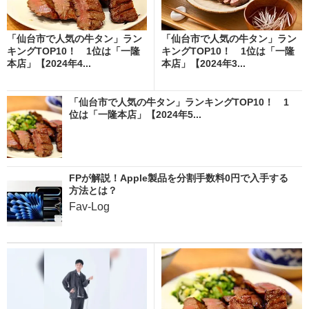
「仙台市で人気の牛タン」ラン
「仙台市で人気の牛タン」ラン
キングTOP10！ 1位は「一隆
キングTOP10！ 1位は「一隆
本店」【2024年4...
本店」【2024年3...
「仙台市で人気の牛タン」ランキングTOP10！ 1
位は「一隆本店」【2024年5...
FPが解説！Apple製品を分割手数料0円で入手する
方法とは？
Fav-Log