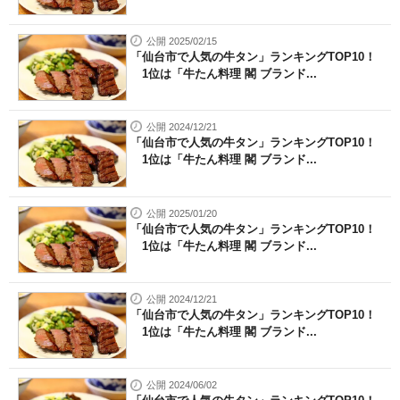
公開 2025/02/15
「仙台市で人気の牛タン」ランキングTOP10！
1位は「牛たん料理 閣 ブランド...
公開 2024/12/21
「仙台市で人気の牛タン」ランキングTOP10！
1位は「牛たん料理 閣 ブランド...
公開 2025/01/20
「仙台市で人気の牛タン」ランキングTOP10！
1位は「牛たん料理 閣 ブランド...
公開 2024/12/21
「仙台市で人気の牛タン」ランキングTOP10！
1位は「牛たん料理 閣 ブランド...
公開 2024/06/02