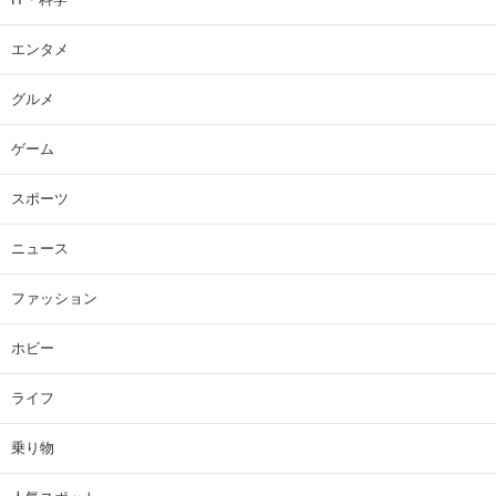
エンタメ
グルメ
ゲーム
スポーツ
ニュース
ファッション
ホビー
ライフ
乗り物