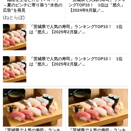
→夏のピンチに寄り添う“水色の
ングTOP10！ 1位は「悠久」
広告”を発見
【2024年9月版／...
(ねとらぼ)
「茨城県で人気の寿司」ランキングTOP10！ 1位
は「悠久」【2025年2月版／...
「茨城県で人気の寿司」ランキングTOP10！ 1位
は「悠久」【2025年2月版／...
「茨城県で人気の寿司」ランキ
「茨城県で人気の寿司」ランキ