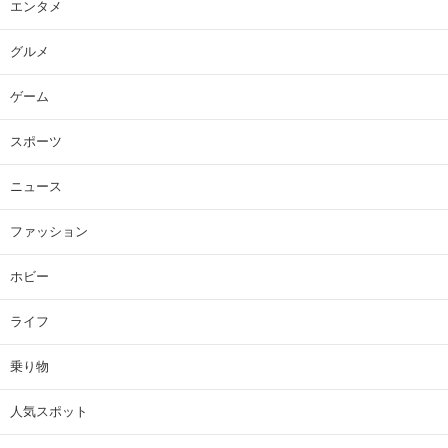
エンタメ
グルメ
ゲーム
スポーツ
ニュース
ファッション
ホビー
ライフ
乗り物
人気スポット