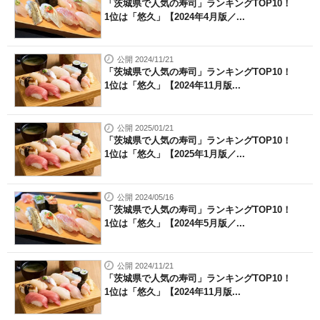
「茨城県で人気の寿司」ランキングTOP10！
1位は「悠久」【2024年4月版／...
公開 2024/11/21
「茨城県で人気の寿司」ランキングTOP10！
1位は「悠久」【2024年11月版...
公開 2025/01/21
「茨城県で人気の寿司」ランキングTOP10！
1位は「悠久」【2025年1月版／...
公開 2024/05/16
「茨城県で人気の寿司」ランキングTOP10！
1位は「悠久」【2024年5月版／...
公開 2024/11/21
「茨城県で人気の寿司」ランキングTOP10！
1位は「悠久」【2024年11月版...