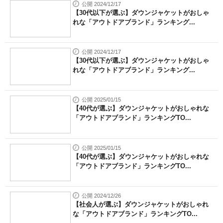
公開 2024/12/17
【30代以下が選ぶ】ダウンジャケットがおしゃ
れな「アウトドアブランド」ランキング...
公開 2024/12/17
【30代以下が選ぶ】ダウンジャケットがおしゃ
れな「アウトドアブランド」ランキング...
公開 2025/01/15
【40代が選ぶ】ダウンジャケットがおしゃれな
「アウトドアブランド」ランキングTO...
公開 2025/01/15
【40代が選ぶ】ダウンジャケットがおしゃれな
「アウトドアブランド」ランキングTO...
公開 2024/12/26
【社会人が選ぶ】ダウンジャケットがおしゃれ
な「アウトドアブランド」ランキングTO...