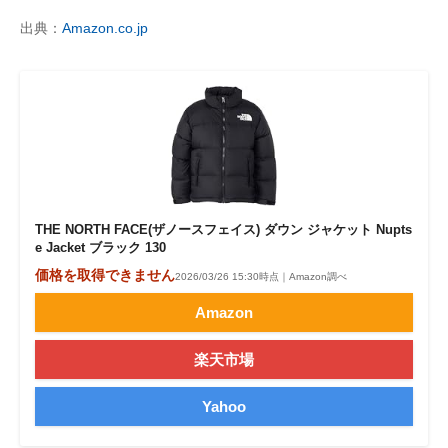
出典：
Amazon.co.jp
THE NORTH FACE(ザノースフェイス) ダウン ジャケット Nupts
e Jacket ブラック 130
価格を取得できません
2026/03/26 15:30時点｜Amazon調べ
Amazon
楽天市場
Yahoo