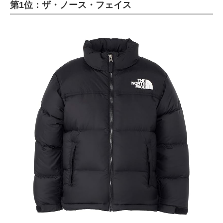
第1位：ザ・ノース・フェイス