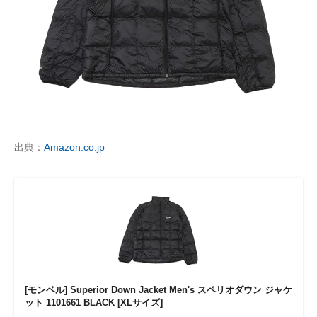
出典：
Amazon.co.jp
[モンベル] Superior Down Jacket Men's スペリオダウン ジャケ
ット 1101661 BLACK [XLサイズ]