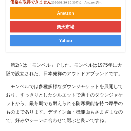
価格を取得できません
2026/03/26 15:30時点｜Amazon調べ
Amazon
楽天市場
Yahoo
第2位は「モンベル」でした。モンベルは1975年に大
阪で設立された、日本発祥のアウトドアブランドです。
モンベルでは多種多様なダウンジャケットを展開して
おり、すっきりとしたシルエットで薄手のダウンジャケ
ットから、厳冬期でも耐えられる防寒機能を持つ厚手の
ものまであります。デザイン面・機能面もさまざまなの
で、好みやシーンに合わせて選ぶと良いですね。