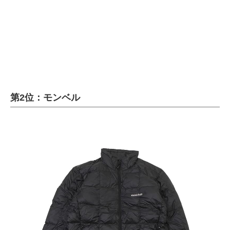
第2位：モンベル