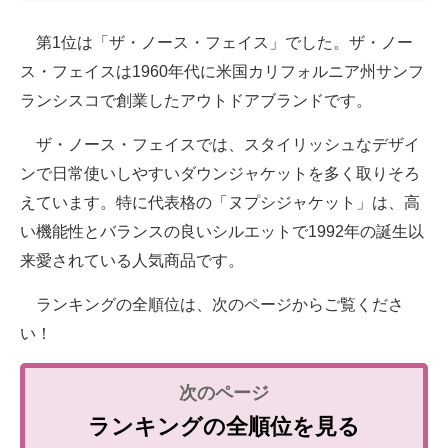
第1位は「ザ・ノース・フェイス」でした。ザ・ノー
ス・フェイスは1960年代に米国カリフォルニア州サンフ
ランシスコで創業したアウトドアブランドです。
ザ・ノース・フェイスでは、スタイリッシュなデザイ
ンで日常使いしやすいダウンジャケットを多く取りそろ
えています。特に代表格の「ヌプシジャケット」は、高
い機能性とバランスの良いシルエットで1992年の誕生以
来愛されている人気商品です。
ランキングの全順位は、次のページからご覧くださ
い！
ランキングの全順位を見る