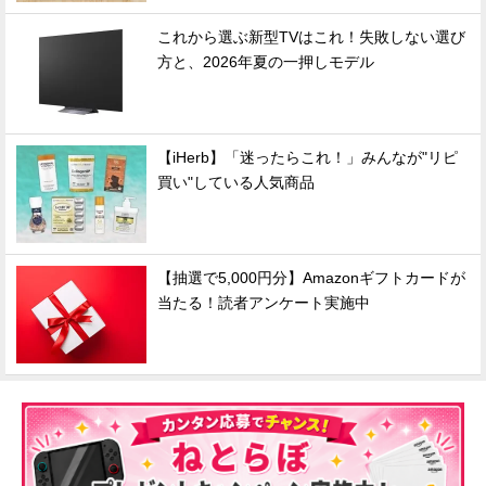
これから選ぶ新型TVはこれ！失敗しない選び
方と、2026年夏の一押しモデル
【iHerb】「迷ったらこれ！」みんなが"リピ
買い"している人気商品
【抽選で5,000円分】Amazonギフトカードが
当たる！読者アンケート実施中