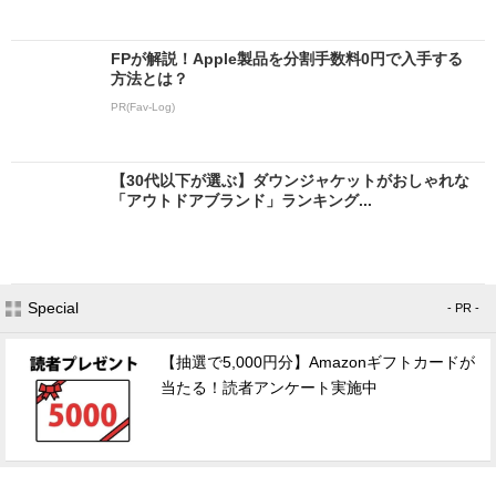
FPが解説！Apple製品を分割手数料0円で入手する
方法とは？
PR(Fav-Log)
【30代以下が選ぶ】ダウンジャケットがおしゃれな
「アウトドアブランド」ランキング...
Special
- PR -
【抽選で5,000円分】Amazonギフトカードが
当たる！読者アンケート実施中