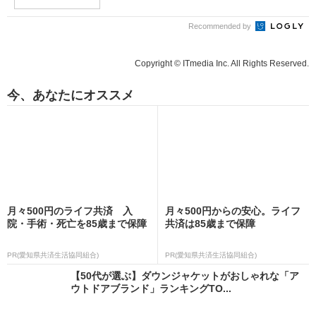
Recommended by
Copyright © ITmedia Inc. All Rights Reserved.
今、あなたにオススメ
月々500円のライフ共済 入
月々500円からの安心。ライフ
院・手術・死亡を85歳まで保障
共済は85歳まで保障
PR(愛知県共済生活協同組合)
PR(愛知県共済生活協同組合)
【50代が選ぶ】ダウンジャケットがおしゃれな「ア
ウトドアブランド」ランキングTO...