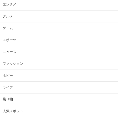
エンタメ
グルメ
ゲーム
スポーツ
ニュース
ファッション
ホビー
ライフ
乗り物
人気スポット