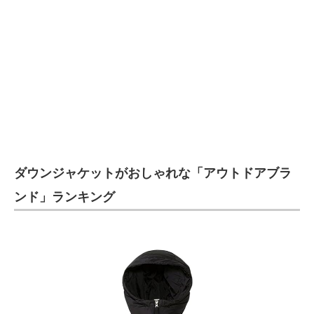
ダウンジャケットがおしゃれな「アウトドアブラ
ンド」ランキング