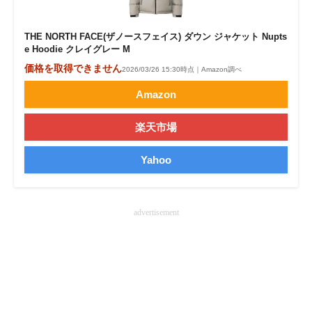
THE NORTH FACE(ザノースフェイス) ダウン ジャケット Nupts
e Hoodie クレイグレー M
価格を取得できません
2026/03/26 15:30時点｜Amazon調べ
Amazon
楽天市場
Yahoo
advertisement