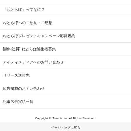
「ねとらぼ」ってなに？
ねとらぼへのご意見・ご感想
ねとらぼプレゼントキャンペーン応募規約
[契約社員] ねとらぼ編集者募集
アイティメディアへのお問い合わせ
リリース送付先
広告掲載のお問い合わせ
記事広告実績一覧
Copyright © ITmedia Inc. All Rights Reserved.
ページトップに戻る