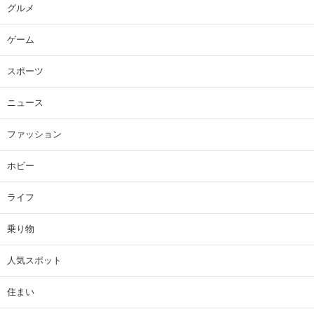
グルメ
ゲーム
スポーツ
ニュース
ファッション
ホビー
ライフ
乗り物
人気スポット
住まい