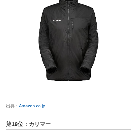
出典：
Amazon.co.jp
第19位：カリマー