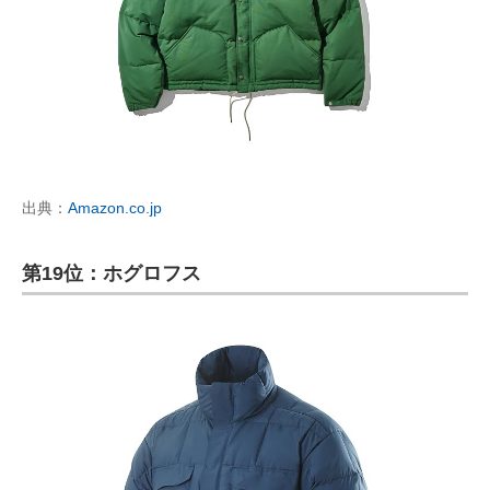
出典：
Amazon.co.jp
第19位：ホグロフス