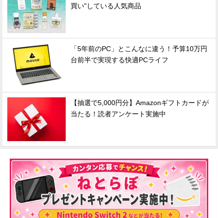
買い"している人気商品
「5年前のPC」とこんなに違う！予算10万円
台前半で実現する快適PCライフ
【抽選で5,000円分】Amazonギフトカードが
当たる！読者アンケート実施中