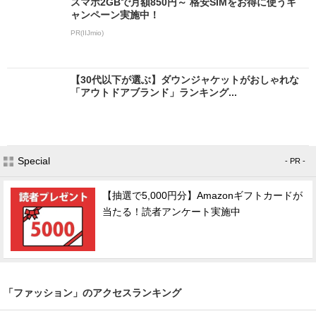
スマホ2GBで月額850円～ 格安SIMをお得に使うキ
ャンペーン実施中！
PR(IIJmio)
【30代以下が選ぶ】ダウンジャケットがおしゃれな
「アウトドアブランド」ランキング...
Special
- PR -
【抽選で5,000円分】Amazonギフトカードが
当たる！読者アンケート実施中
「ファッション」のアクセスランキング