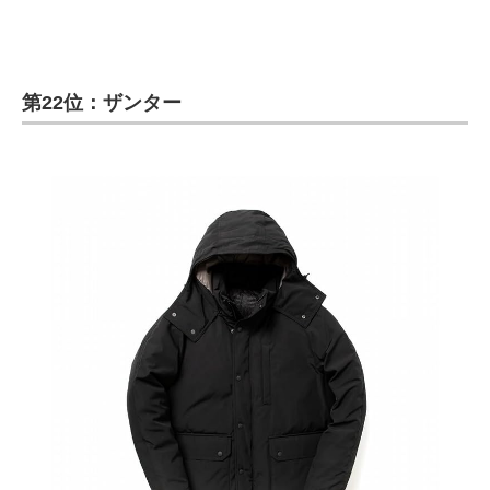
第22位：ザンター