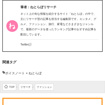
筆者：ねとらぼリサーチ
ネット上の旬な情報を紹介するサイト「ねとらぼ」の中で、
主にリサーチ型の記事を担当する編集部です。エンタメ、グ
ルメ、ファッション、旅行、家電などさまざまなジャンル
で、最新のデータを使ったランキング記事やおすすめ記事を
配信しています。
Twitter
関連タグ
ボイスノート × ねとらぼ
TOP
リサーチ
ファッション
>
>