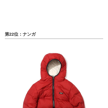
第22位：ナンガ