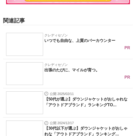
関連記事
クレディセゾン
いつでも自由な、上質のバーカウンター
PR
クレディセゾン
出張のたびに、マイルが育つ。
PR
公開 2025/02/11
【50代が選ぶ】ダウンジャケットがおしゃれな
「アウトドアブランド」ランキングTO...
公開 2024/12/17
【30代以下が選ぶ】ダウンジャケットがおしゃ
れな「アウトドアブランド」ランキング...