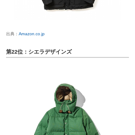
出典：
Amazon.co.jp
第22位：シエラデザインズ