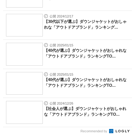
公開 2024/12/17
【30代以下が選ぶ】ダウンジャケットがおしゃ
れな「アウトドアブランド」ランキング...
公開 2025/01/15
【40代が選ぶ】ダウンジャケットがおしゃれな
「アウトドアブランド」ランキングTO...
公開 2025/01/15
【40代が選ぶ】ダウンジャケットがおしゃれな
「アウトドアブランド」ランキングTO...
公開 2024/12/26
【社会人が選ぶ】ダウンジャケットがおしゃれ
な「アウトドアブランド」ランキングTO...
Recommended by