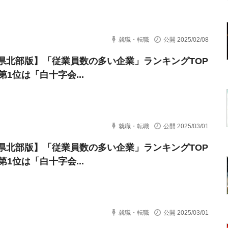
就職・転職
公開 2025/02/08
県北部版】「従業員数の多い企業」ランキングTOP
第1位は「白十字会...
就職・転職
公開 2025/03/01
県北部版】「従業員数の多い企業」ランキングTOP
第1位は「白十字会...
就職・転職
公開 2025/03/01