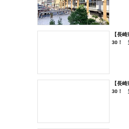
【長崎
30！ 
【長崎
30！ 