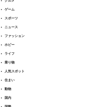
グルメ
ゲーム
スポーツ
ニュース
ファッション
ホビー
ライフ
乗り物
人気スポット
住まい
動物
国内
国際