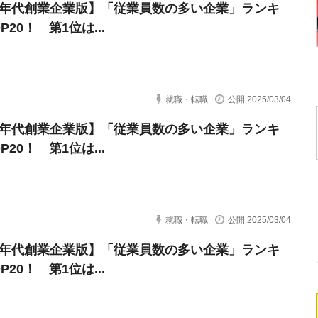
90年代創業企業版】「従業員数の多い企業」ランキ
P20！ 第1位は...
就職・転職
公開 2025/03/04
90年代創業企業版】「従業員数の多い企業」ランキ
P20！ 第1位は...
就職・転職
公開 2025/03/04
20年代創業企業版】「従業員数の多い企業」ランキ
P20！ 第1位は...