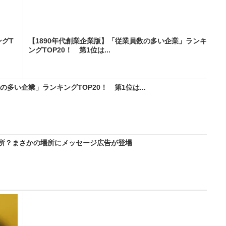
グT
【1890年代創業企業版】「従業員数の多い企業」ランキ
ングTOP20！ 第1位は...
の多い企業」ランキングTOP20！ 第1位は...
所？まさかの場所にメッセージ広告が登場