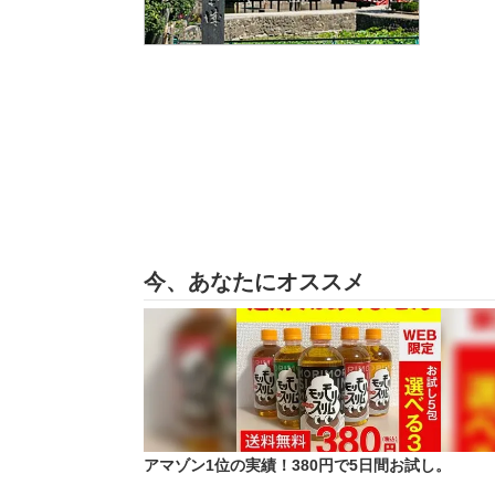
今、あなたにオススメ
アマゾン1位の実績！380円で5日間お試し。