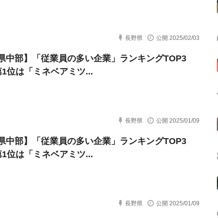
長野県
公開 2025/02/03
県中部】「従業員の多い企業」ランキングTOP3
1位は「ミネベアミツ...
長野県
公開 2025/01/09
県中部】「従業員の多い企業」ランキングTOP3
1位は「ミネベアミツ...
長野県
公開 2025/01/09