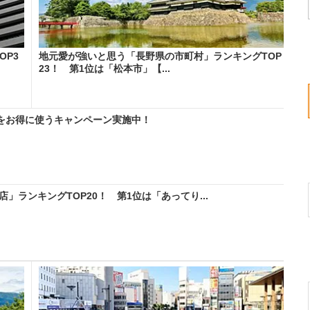
OP3
地元愛が強いと思う「長野県の市町村」ランキングTOP
23！ 第1位は「松本市」【...
IMをお得に使うキャンペーン実施中！
」ランキングTOP20！ 第1位は「あってり...