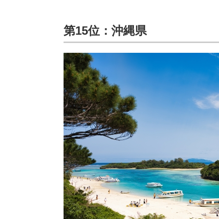
第15位：沖縄県