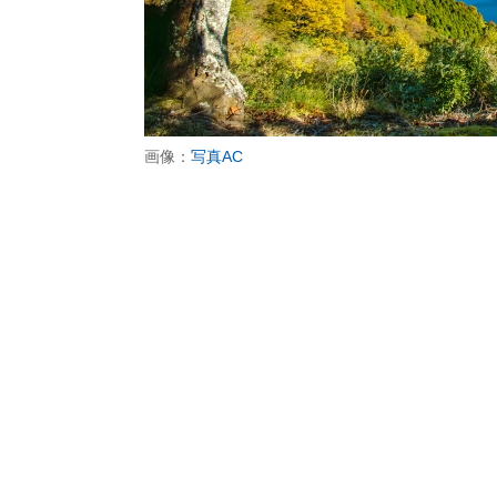
画像：
写真AC