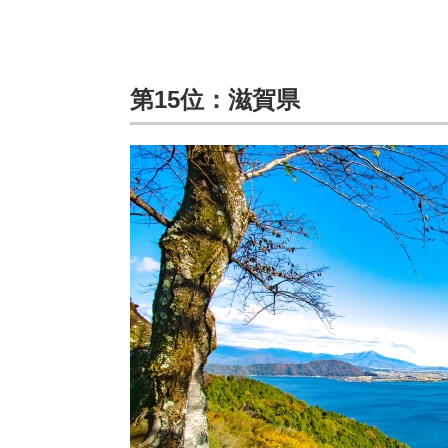
第15位：滋賀県