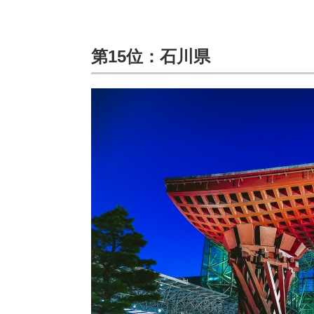
第15位：石川県