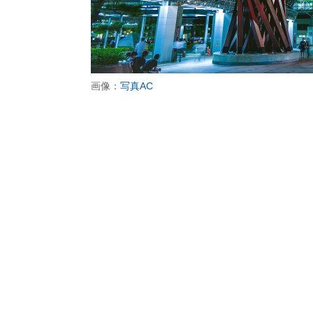
画像：
写真AC