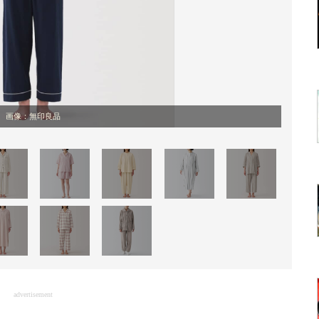
画像：無印良品
advertisement