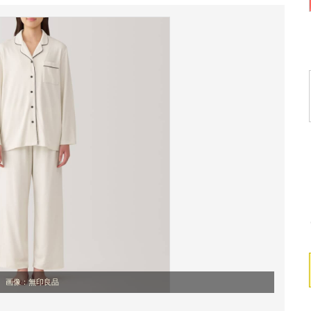
画像：無印良品