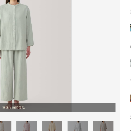
画像：無印良品