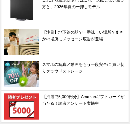
これから選ぶ新型TVはこれ！失敗しない選び
方と、2026年夏の一押しモデル
【注目】地下鉄の駅で一番涼しい場所？まさ
かの場所にメッセージ広告が登場
スマホの写真／動画をもう一段安全に 買い切
りクラウドストレージ
【抽選で5,000円分】Amazonギフトカードが
当たる！読者アンケート実施中