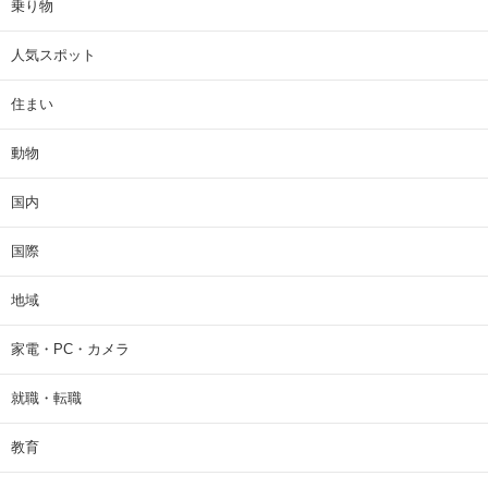
乗り物
人気スポット
住まい
動物
国内
国際
地域
家電・PC・カメラ
就職・転職
教育