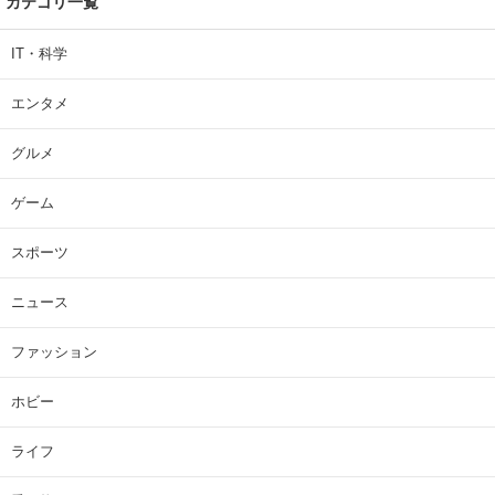
カテゴリ一覧
IT・科学
エンタメ
グルメ
ゲーム
スポーツ
ニュース
ファッション
ホビー
ライフ