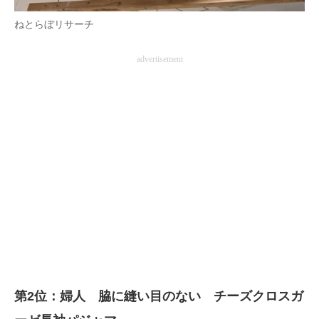
ねとらぼリサーチ
advertisement
第2位：婦人 脇に縫い目のない チーズクロスガ