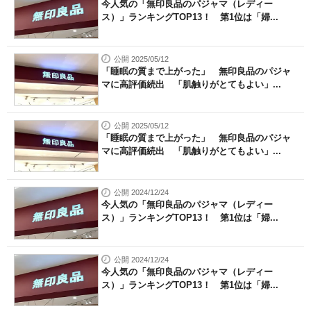
今人気の「無印良品のパジャマ（レディー
ス）」ランキングTOP13！ 第1位は「婦...
公開 2025/05/12
「睡眠の質まで上がった」 無印良品のパジャ
マに高評価続出 「肌触りがとてもよい」...
公開 2025/05/12
「睡眠の質まで上がった」 無印良品のパジャ
マに高評価続出 「肌触りがとてもよい」...
公開 2024/12/24
今人気の「無印良品のパジャマ（レディー
ス）」ランキングTOP13！ 第1位は「婦...
公開 2024/12/24
今人気の「無印良品のパジャマ（レディー
ス）」ランキングTOP13！ 第1位は「婦...