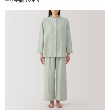
ーゼ長袖パジャマ