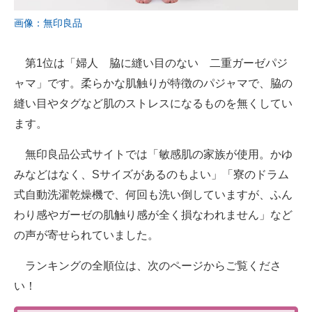
画像：無印良品
第1位は「婦人 脇に縫い目のない 二重ガーゼパジ
ャマ」です。柔らかな肌触りが特徴のパジャマで、脇の
縫い目やタグなど肌のストレスになるものを無くしてい
ます。
無印良品公式サイトでは「敏感肌の家族が使用。かゆ
みなどはなく、Sサイズがあるのもよい」「寮のドラム
式自動洗濯乾燥機で、何回も洗い倒していますが、ふん
わり感やガーゼの肌触り感が全く損なわれません」など
の声が寄せられていました。
ランキングの全順位は、次のページからご覧くださ
い！