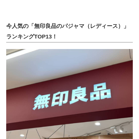
今人気の「無印良品のパジャマ（レディース）」
ランキングTOP13！