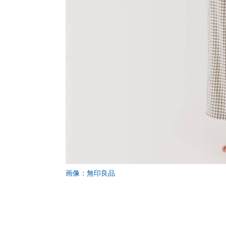
画像：無印良品