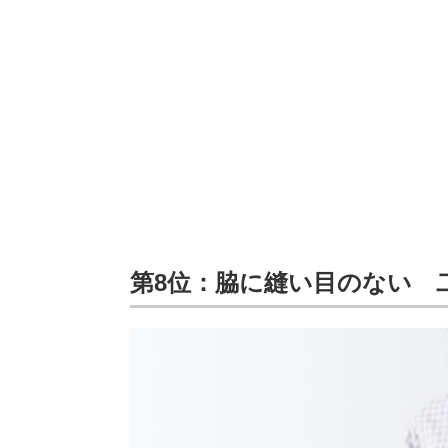
第8位：脇に縫い目のない 