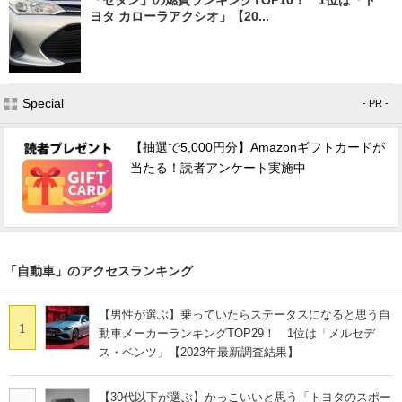
ヨタ カローラアクシオ」【20...
Special
- PR -
【抽選で5,000円分】Amazonギフトカードが
当たる！読者アンケート実施中
「自動車」のアクセスランキング
【男性が選ぶ】乗っていたらステータスになると思う自
1
動車メーカーランキングTOP29！ 1位は「メルセデ
ス・ベンツ」【2023年最新調査結果】
【30代以下が選ぶ】かっこいいと思う「トヨタのスポー