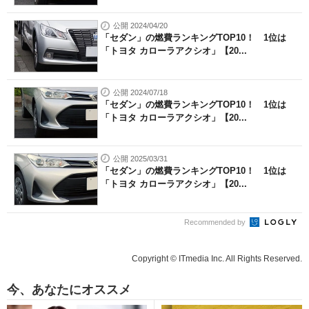
公開 2024/04/20
「セダン」の燃費ランキングTOP10！ 1位は
「トヨタ カローラアクシオ」【20...
公開 2024/07/18
「セダン」の燃費ランキングTOP10！ 1位は
「トヨタ カローラアクシオ」【20...
公開 2025/03/31
「セダン」の燃費ランキングTOP10！ 1位は
「トヨタ カローラアクシオ」【20...
Recommended by
Copyright © ITmedia Inc. All Rights Reserved.
今、あなたにオススメ