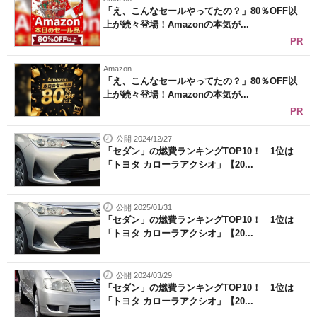
「え、こんなセールやってたの？」80％OFF以
上が続々登場！Amazonの本気が...
PR
Amazon
「え、こんなセールやってたの？」80％OFF以
上が続々登場！Amazonの本気が...
PR
公開 2024/12/27
「セダン」の燃費ランキングTOP10！ 1位は
「トヨタ カローラアクシオ」【20...
公開 2025/01/31
「セダン」の燃費ランキングTOP10！ 1位は
「トヨタ カローラアクシオ」【20...
公開 2024/03/29
「セダン」の燃費ランキングTOP10！ 1位は
「トヨタ カローラアクシオ」【20...