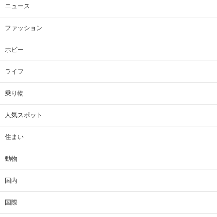
ニュース
ファッション
ホビー
ライフ
乗り物
人気スポット
住まい
動物
国内
国際