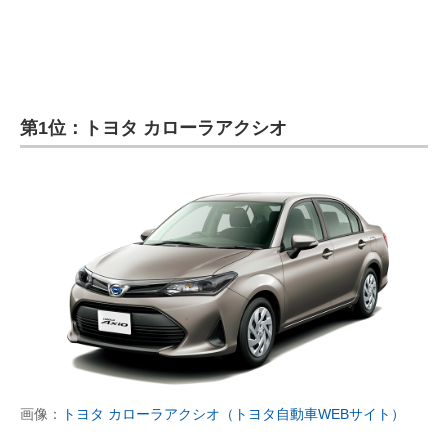
第1位：トヨタ カローラアクシオ
画像：
トヨタ カローラアクシオ（トヨタ自動車WEBサイト）