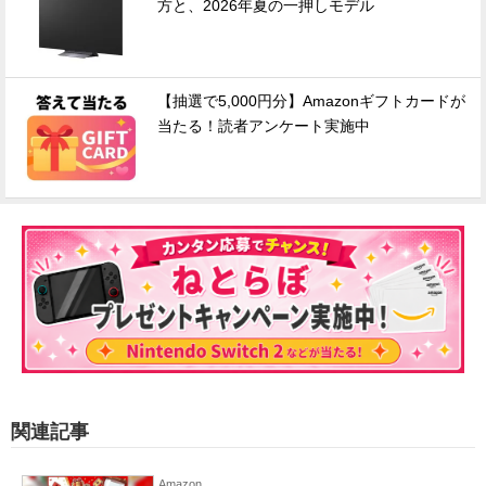
方と、2026年夏の一押しモデル
【抽選で5,000円分】Amazonギフトカードが
当たる！読者アンケート実施中
関連記事
Amazon