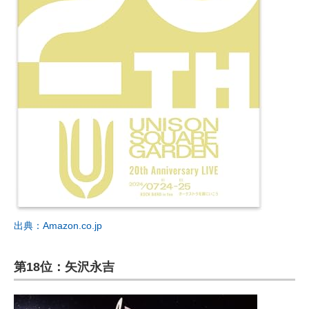
出典：Amazon.co.jp
第18位：矢沢永吉