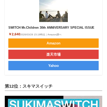
SWITCH Mr.Children 30th ANNIVERSARY SPECIAL ISSUE
￥2,640
2026/03/26 15:19時点｜Amazon調べ
Amazon
楽天市場
Yahoo
第12位：スキマスイッチ