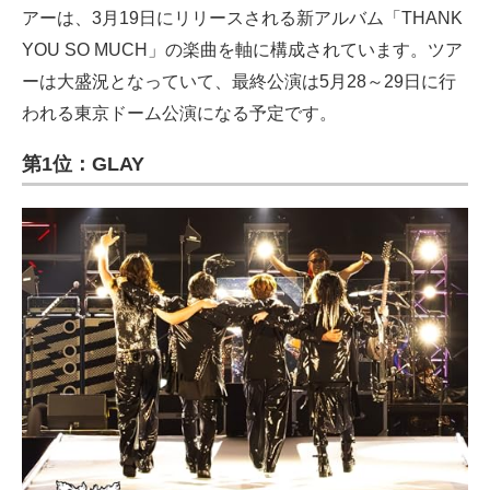
アーは、3月19日にリリースされる新アルバム「THANK
YOU SO MUCH」の楽曲を軸に構成されています。ツア
ーは大盛況となっていて、最終公演は5月28～29日に行
われる東京ドーム公演になる予定です。
第1位：GLAY