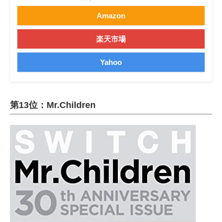
Amazon
楽天市場
Yahoo
第13位：Mr.Children