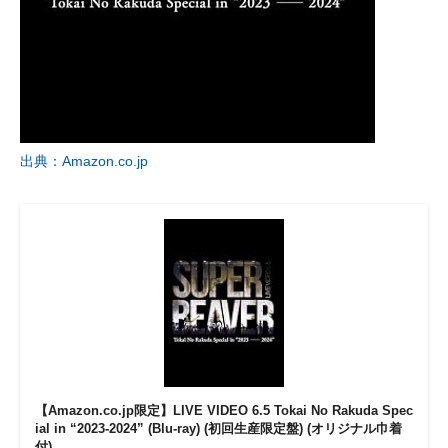
出典：Amazon.co.jp
【Amazon.co.jp限定】LIVE VIDEO 6.5 Tokai No Rakuda Spec
ial in “2023-2024” (Blu-ray) (初回生産限定盤) (オリジナル巾着
付)