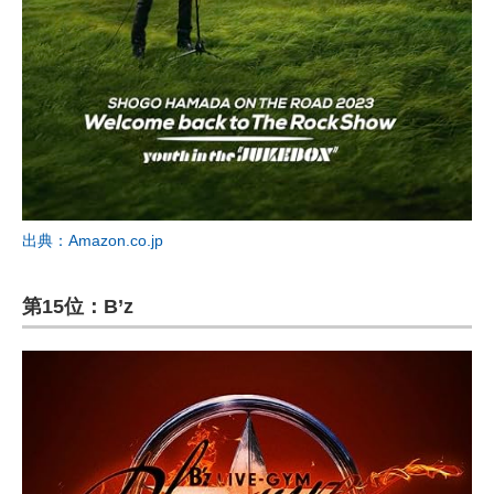
出典：Amazon.co.jp
第15位：B’z