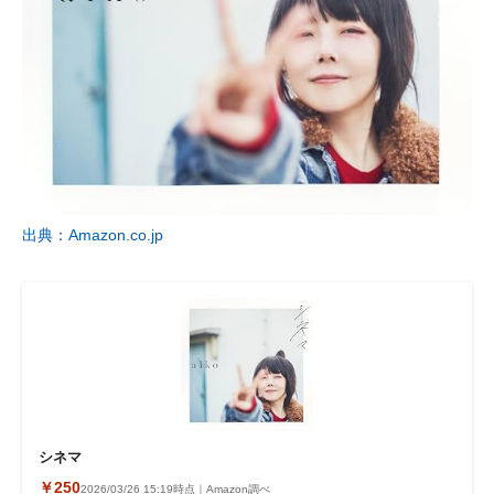
出典：Amazon.co.jp
シネマ
￥250
2026/03/26 15:19時点｜Amazon調べ