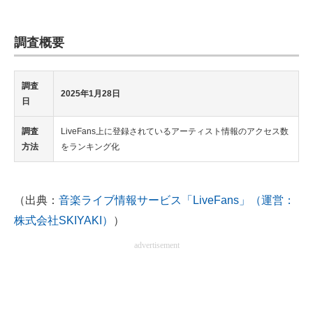
調査概要
調査
2025年1月28日
日
調査
LiveFans上に登録されているアーティスト情報のアクセス数
方法
をランキング化
（出典：
音楽ライブ情報サービス「LiveFans」（運営：
株式会社SKIYAKI）
）
advertisement