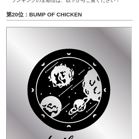
ランキングの全順位は、以下からご覧ください！
第20位：BUMP OF CHICKEN