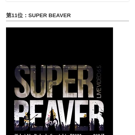
第11位：SUPER BEAVER