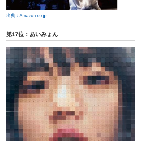
出典：Amazon.co.jp
第17位：あいみょん