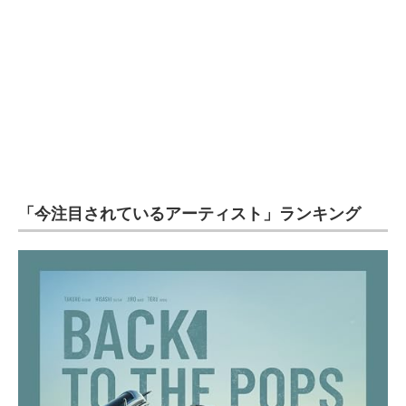
「今注目されているアーティスト」ランキング