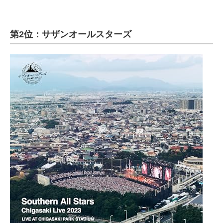
第2位：サザンオールスターズ