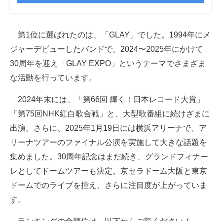
第1位に選ばれたのは、「GLAY」でした。1994年にメ
ジャーデビューしたバンドで、2024〜2025年にかけて
30周年を迎え「GLAY EXPO」というテーマでさまざま
な活動を行っています。
2024年末には、「第66回 輝く！日本レコード大賞」
「第75回NHK紅白歌合戦」と、大型歌番組に続けざまに
出演。さらに、2025年1月19日には横浜アリーナで、ア
リーナツアーのファイナル公演を実施して大きな話題を
集めました。30周年記念はまだ続き、グランドフィナー
レとしてドームツアーも決定。京セラドーム大阪と東京
ドームでのライブを控え、さらに注目度が上がっていま
す。