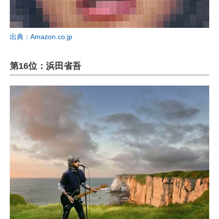
出典：Amazon.co.jp
第16位：浜田省吾