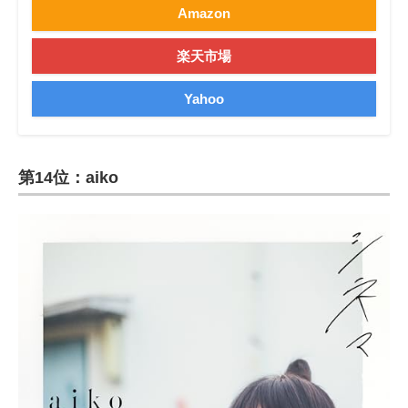
Amazon
楽天市場
Yahoo
第14位：aiko