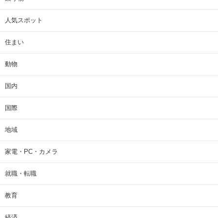
人気スポット
住まい
動物
国内
国際
地域
家電・PC・カメラ
就職・転職
教育
経済