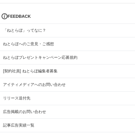
FEEDBACK
「ねとらぼ」ってなに？
ねとらぼへのご意見・ご感想
ねとらぼプレゼントキャンペーン応募規約
[契約社員] ねとらぼ編集者募集
アイティメディアへのお問い合わせ
リリース送付先
広告掲載のお問い合わせ
記事広告実績一覧