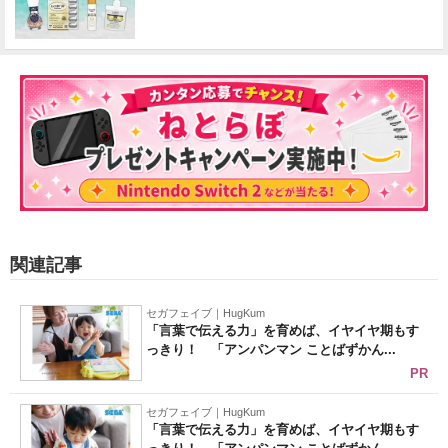
関連記事
セガフェイブ｜HugKum
「言葉で伝える力」を育めば、イヤイヤ期もす
っきり！ 「アンパンマン ことばずかん...
PR
セガフェイブ｜HugKum
「言葉で伝える力」を育めば、イヤイヤ期もす