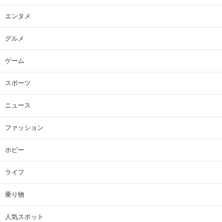
エンタメ
グルメ
ゲーム
スポーツ
ニュース
ファッション
ホビー
ライフ
乗り物
人気スポット