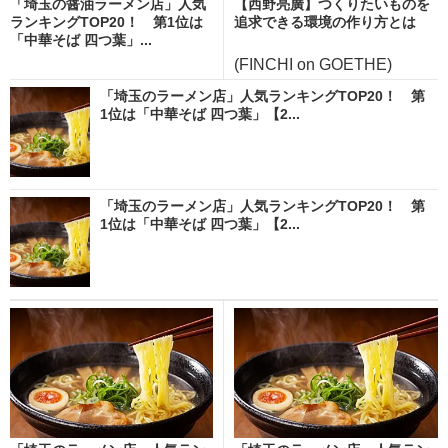
「埼玉の醤油ラーメン店」人気
【西野亮廣】つくりたいものを
ランキングTOP20！ 第1位は
追求できる環境の作り方とは
「中華そば 四つ葉」...
(FINCHI on GOETHE)
「埼玉のラーメン店」人気ランキングTOP20！ 第
1位は「中華そば 四つ葉」【2...
「埼玉のラーメン店」人気ランキングTOP20！ 第
1位は「中華そば 四つ葉」【2...