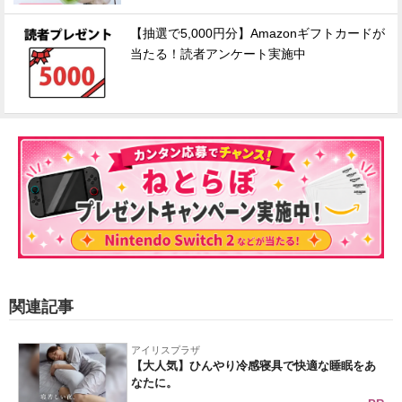
【抽選で5,000円分】Amazonギフトカードが
当たる！読者アンケート実施中
関連記事
アイリスプラザ
【大人気】ひんやり冷感寝具で快適な睡眠をあ
なたに。