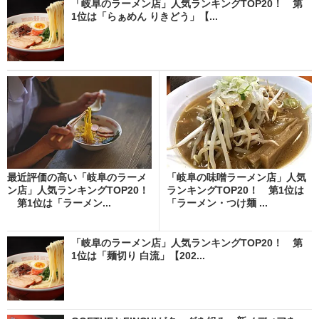
「岐阜のラーメン店」人気ランキングTOP20！ 第
1位は「らぁめん りきどう」【...
最近評価の高い「岐阜のラーメ
「岐阜の味噌ラーメン店」人気
ン店」人気ランキングTOP20！
ランキングTOP20！ 第1位は
第1位は「ラーメン...
「ラーメン・つけ麺 ...
「岐阜のラーメン店」人気ランキングTOP20！ 第
1位は「麺切り 白流」【202...