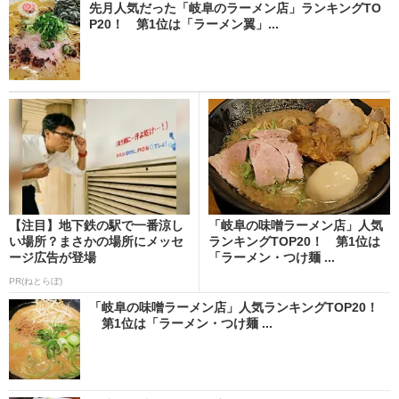
先月人気だった「岐阜のラーメン店」ランキングTO
P20！ 第1位は「ラーメン翼」...
【注目】地下鉄の駅で一番涼し
「岐阜の味噌ラーメン店」人気
い場所？まさかの場所にメッセ
ランキングTOP20！ 第1位は
ージ広告が登場
「ラーメン・つけ麺 ...
PR(ねとらぼ)
「岐阜の味噌ラーメン店」人気ランキングTOP20！
第1位は「ラーメン・つけ麺 ...