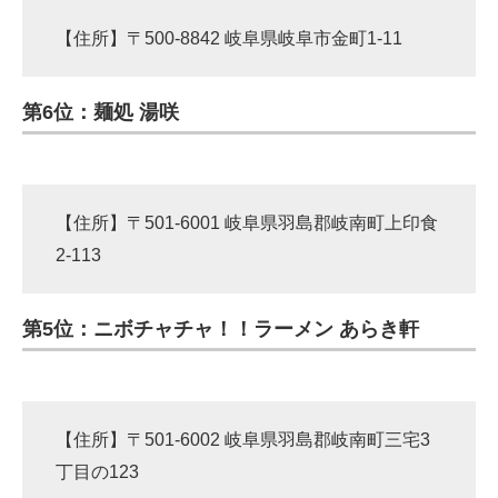
【住所】〒500-8842 岐阜県岐阜市金町1-11
第6位：麺処 湯咲
【住所】〒501-6001 岐阜県羽島郡岐南町上印食
2-113
第5位：ニボチャチャ！！ラーメン あらき軒
【住所】〒501-6002 岐阜県羽島郡岐南町三宅3
丁目の123