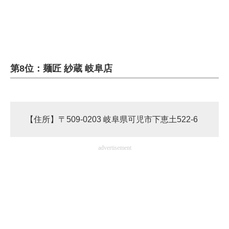
第8位：麺匠 紗蔵 岐阜店
【住所】〒509-0203 岐阜県可児市下恵土522-6
advertisement