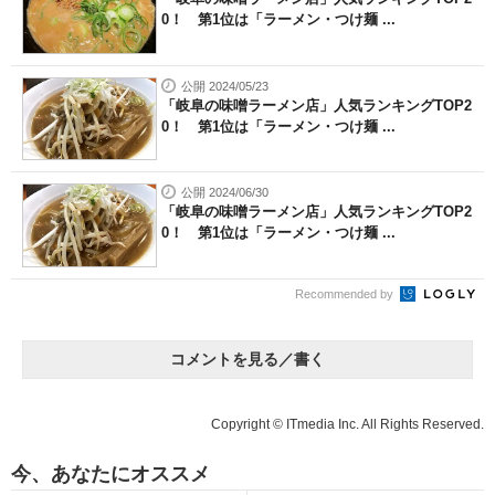
0！ 第1位は「ラーメン・つけ麺 ...
公開 2024/05/23
「岐阜の味噌ラーメン店」人気ランキングTOP2
0！ 第1位は「ラーメン・つけ麺 ...
公開 2024/06/30
「岐阜の味噌ラーメン店」人気ランキングTOP2
0！ 第1位は「ラーメン・つけ麺 ...
Recommended by
コメントを見る／書く
Copyright © ITmedia Inc. All Rights Reserved.
今、あなたにオススメ