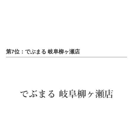
第7位：でぶまる 岐阜柳ヶ瀬店