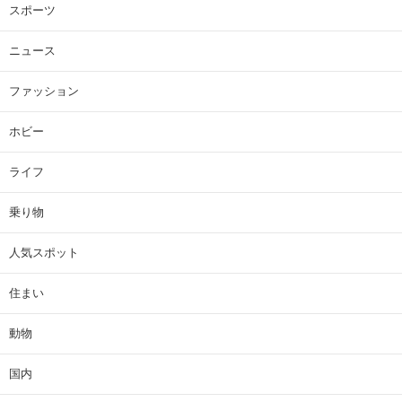
スポーツ
ニュース
ファッション
ホビー
ライフ
乗り物
人気スポット
住まい
動物
国内