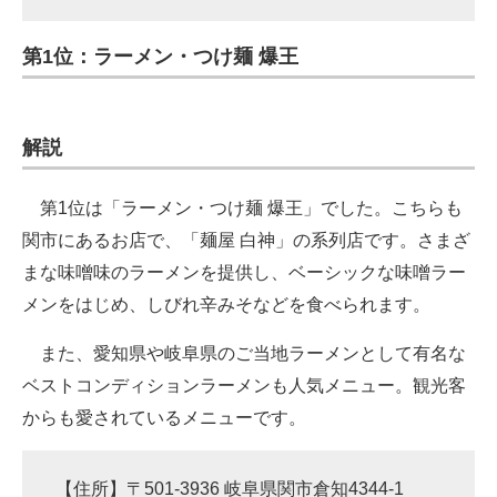
第1位：ラーメン・つけ麺 爆王
解説
第1位は「ラーメン・つけ麺 爆王」でした。こちらも
関市にあるお店で、「麺屋 白神」の系列店です。さまざ
まな味噌味のラーメンを提供し、ベーシックな味噌ラー
メンをはじめ、しびれ辛みそなどを食べられます。
また、愛知県や岐阜県のご当地ラーメンとして有名な
ベストコンディションラーメンも人気メニュー。観光客
からも愛されているメニューです。
【住所】〒501-3936 岐阜県関市倉知4344-1