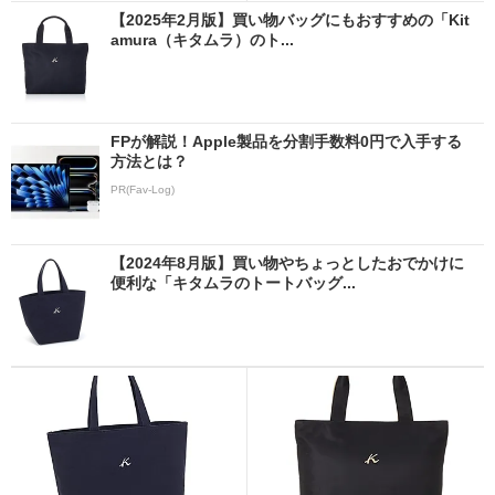
【2025年2月版】買い物バッグにもおすすめの「Kit
amura（キタムラ）のト...
FPが解説！Apple製品を分割手数料0円で入手する
方法とは？
PR(Fav-Log)
【2024年8月版】買い物やちょっとしたおでかけに
便利な「キタムラのトートバッグ...