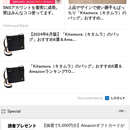
SNSアカウントを着実に成長。
上品デザインで使い勝手もばっ
実はみんなココ使ってます。
ちり「Kitamura（キタムラ）の
バッグ」おすすめ...
PR(Dreaw合同会社)
【2024年6月版】「Kitamura（キタムラ）のバッ
グ」おすすめ6選＆Ama...
「Kitamura（キタムラ）のバッグ」おすすめ6選＆
AmazonランキングTO...
Recommended by
Special
- PR -
【抽選で5,000円分】Amazonギフトカードが