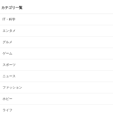
カテゴリ一覧
IT・科学
エンタメ
グルメ
ゲーム
スポーツ
ニュース
ファッション
ホビー
ライフ