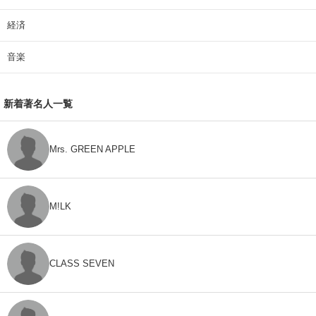
経済
音楽
新着著名人一覧
Mrs. GREEN APPLE
M!LK
CLASS SEVEN