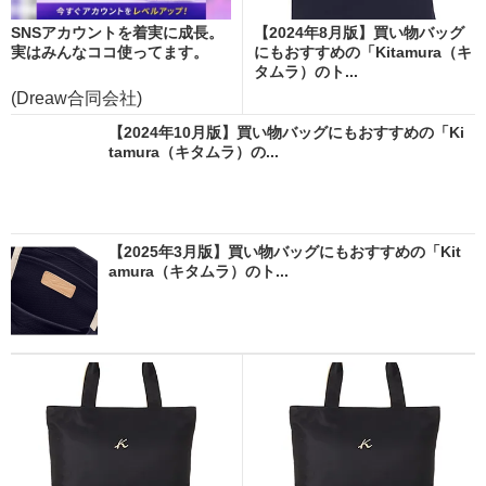
SNSアカウントを着実に成長。
【2024年8月版】買い物バッグ
実はみんなココ使ってます。
にもおすすめの「Kitamura（キ
タムラ）のト...
(Dreaw合同会社)
【2024年10月版】買い物バッグにもおすすめの「Ki
tamura（キタムラ）の...
【2025年3月版】買い物バッグにもおすすめの「Kit
amura（キタムラ）のト...