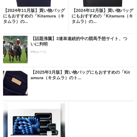
【2024年11月版】買い物バッグ
【2024年12月版】買い物バッグ
にもおすすめの「Kitamura（キ
にもおすすめの「Kitamura（キ
タムラ）の...
タムラ）の...
【話題沸騰】3連単連続的中の競馬予想サイト、つ
いに判明
PR(ルーツ)
【2025年3月版】買い物バッグにもおすすめの「Kit
amura（キタムラ）のト...