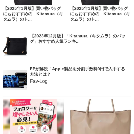
【2025年1月版】買い物バッグ
【2025年1月版】買い物バッグ
にもおすすめの「Kitamura（キ
にもおすすめの「Kitamura（キ
タムラ）のト...
タムラ）のト...
【2023年12月版】「Kitamura（キタムラ）のバッ
グ」おすすめ人気ランキ...
FPが解説！Apple製品を分割手数料0円で入手する
方法とは？
Fav-Log