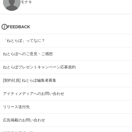
モナキ
FEEDBACK
「ねとらぼ」ってなに？
ねとらぼへのご意見・ご感想
ねとらぼプレゼントキャンペーン応募規約
[契約社員] ねとらぼ編集者募集
アイティメディアへのお問い合わせ
リリース送付先
広告掲載のお問い合わせ