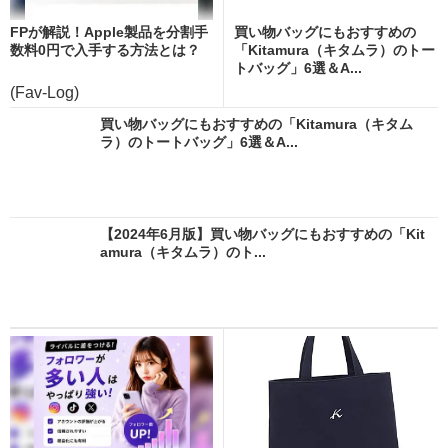
FPが解説！Apple製品を分割手
買い物バッグにもおすすめの
数料0円で入手する方法とは？
「Kitamura（キタムラ）のトー
トバッグ」6選＆A...
(Fav-Log)
買い物バッグにもおすすめの「Kitamura（キタム
ラ）のトートバッグ」6選＆A...
【2024年6月版】買い物バッグにもおすすめの「Kit
amura（キタムラ）のト...