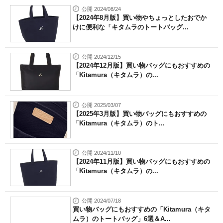
公開 2024/08/24
【2024年8月版】買い物やちょっとしたおでか
けに便利な「キタムラのトートバッグ...
公開 2024/12/15
【2024年12月版】買い物バッグにもおすすめの
「Kitamura（キタムラ）の...
公開 2025/03/07
【2025年3月版】買い物バッグにもおすすめの
「Kitamura（キタムラ）のト...
公開 2024/11/10
【2024年11月版】買い物バッグにもおすすめの
「Kitamura（キタムラ）の...
公開 2024/07/18
買い物バッグにもおすすめの「Kitamura（キタ
ムラ）のトートバッグ」6選＆A...