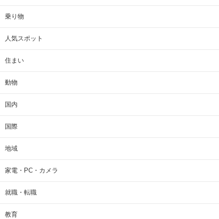
乗り物
人気スポット
住まい
動物
国内
国際
地域
家電・PC・カメラ
就職・転職
教育