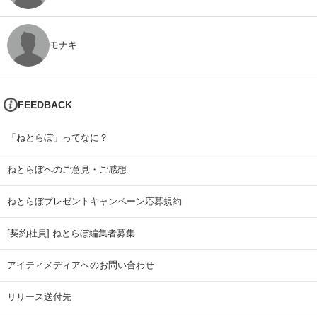
モナキ
FEEDBACK
「ねとらぼ」ってなに？
ねとらぼへのご意見・ご感想
ねとらぼプレゼントキャンペーン応募規約
[契約社員] ねとらぼ編集者募集
アイティメディアへのお問い合わせ
リリース送付先