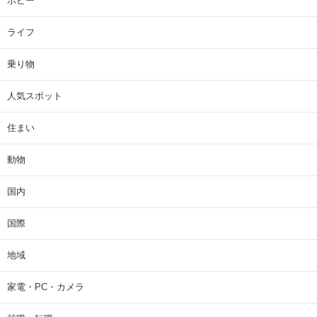
ホビー
ライフ
乗り物
人気スポット
住まい
動物
国内
国際
地域
家電・PC・カメラ