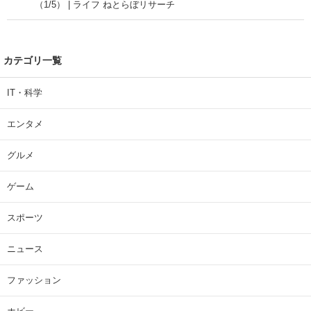
（1/5） | ライフ ねとらぼリサーチ
カテゴリ一覧
IT・科学
エンタメ
グルメ
ゲーム
スポーツ
ニュース
ファッション