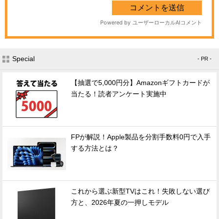
Special
- PR -
【抽選で5,000円分】Amazonギフトカードが
当たる！読者アンケート実施中
FPが解説！Apple製品を分割手数料0円で入手
する方法とは？
これから選ぶ新型TVはこれ！失敗しない選び
方と、2026年夏の一押しモデル