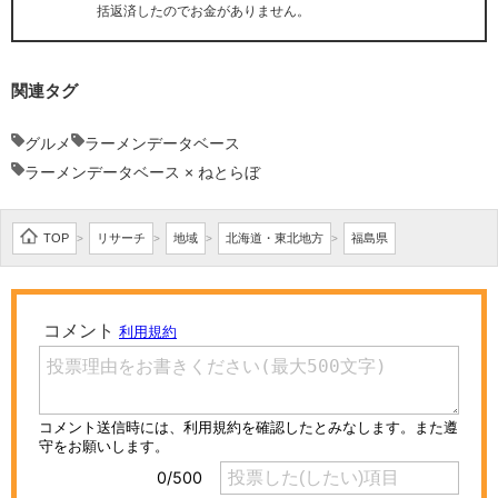
括返済したのでお金がありません。
関連タグ
グルメ
ラーメンデータベース
ラーメンデータベース × ねとらぼ
TOP
リサーチ
地域
北海道・東北地方
福島県
>
>
>
>