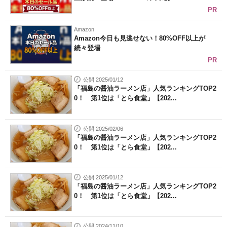
PR
Amazon
Amazon今日も見逃せない！80%OFF以上が
続々登場
PR
公開 2025/01/12
「福島の醤油ラーメン店」人気ランキングTOP2
0！ 第1位は「とら食堂」【202...
公開 2025/02/06
「福島の醤油ラーメン店」人気ランキングTOP2
0！ 第1位は「とら食堂」【202...
公開 2025/01/12
「福島の醤油ラーメン店」人気ランキングTOP2
0！ 第1位は「とら食堂」【202...
公開 2024/11/10