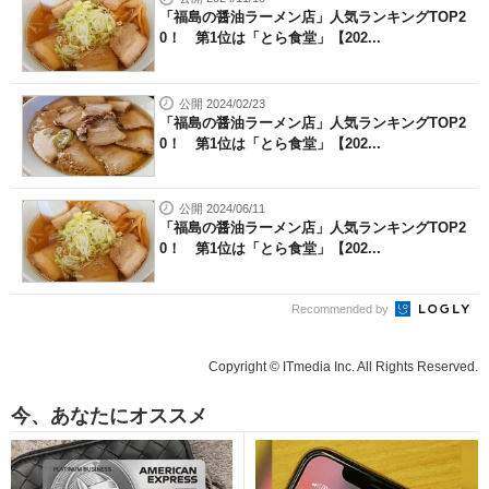
「福島の醤油ラーメン店」人気ランキングTOP2
0！ 第1位は「とら食堂」【202...
公開 2024/02/23
「福島の醤油ラーメン店」人気ランキングTOP2
0！ 第1位は「とら食堂」【202...
公開 2024/06/11
「福島の醤油ラーメン店」人気ランキングTOP2
0！ 第1位は「とら食堂」【202...
Recommended by
Copyright © ITmedia Inc. All Rights Reserved.
今、あなたにオススメ