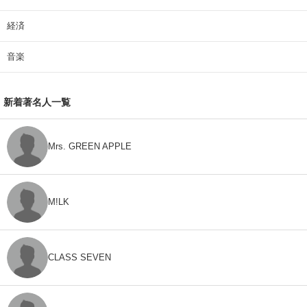
経済
音楽
新着著名人一覧
Mrs. GREEN APPLE
M!LK
CLASS SEVEN