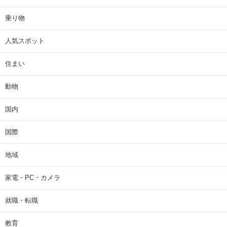
乗り物
人気スポット
住まい
動物
国内
国際
地域
家電・PC・カメラ
就職・転職
教育