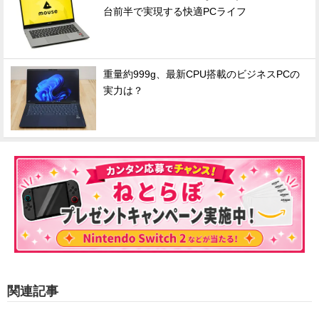
台前半で実現する快適PCライフ
重量約999g、最新CPU搭載のビジネスPCの
実力は？
関連記事