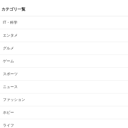
カテゴリ一覧
IT・科学
エンタメ
グルメ
ゲーム
スポーツ
ニュース
ファッション
ホビー
ライフ