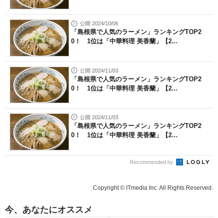
公開 2024/10/06
「島根県で人気のラーメン」ランキングTOP2
0！ 1位は「中華料理 美香蘭」【2...
公開 2024/11/03
「島根県で人気のラーメン」ランキングTOP2
0！ 1位は「中華料理 美香蘭」【2...
公開 2024/11/03
「島根県で人気のラーメン」ランキングTOP2
0！ 1位は「中華料理 美香蘭」【2...
Recommended by
Copyright © ITmedia Inc. All Rights Reserved.
今、あなたにオススメ