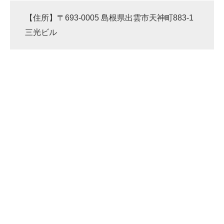
【住所】〒693-0005 島根県出雲市天神町883-1
三光ビル