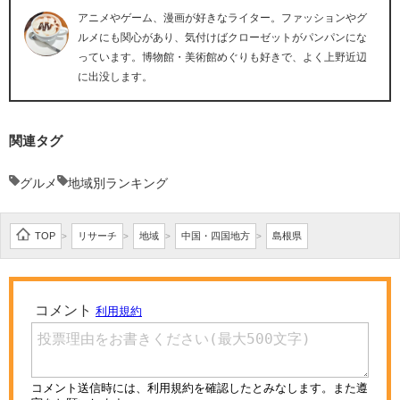
アニメやゲーム、漫画が好きなライター。ファッションやグ
ルメにも関心があり、気付けばクローゼットがパンパンにな
っています。博物館・美術館めぐりも好きで、よく上野近辺
に出没します。
関連タグ
グルメ
地域別ランキング
TOP
リサーチ
地域
中国・四国地方
島根県
>
>
>
>