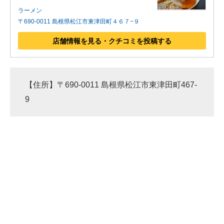
ラーメン
〒690-0011 島根県松江市東津田町４６７−９
店舗情報を見る・クチコミを投稿する
【住所】〒690-0011 島根県松江市東津田町467-
9