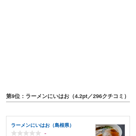
第9位：ラーメンにいはお（4.2pt／296クチコミ）
ラーメンにいはお（島根県）
-