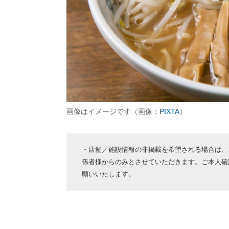
画像はイメージです（画像：
PIXTA
）
・店舗／施設情報の非掲載を希望される場合は、
係者様からのみとさせていただきます。ご本人確
願いいたします。