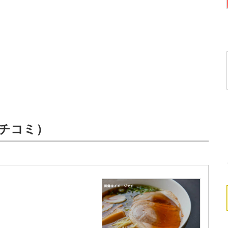
2クチコミ）