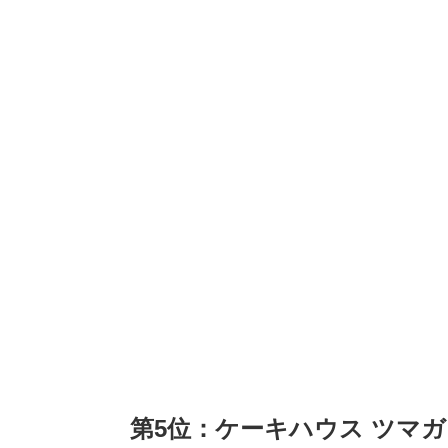
第5位：ケーキハウス ツマガリ