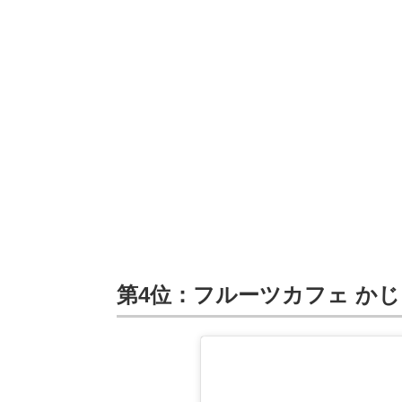
第4位：フルーツカフェ かじゅ