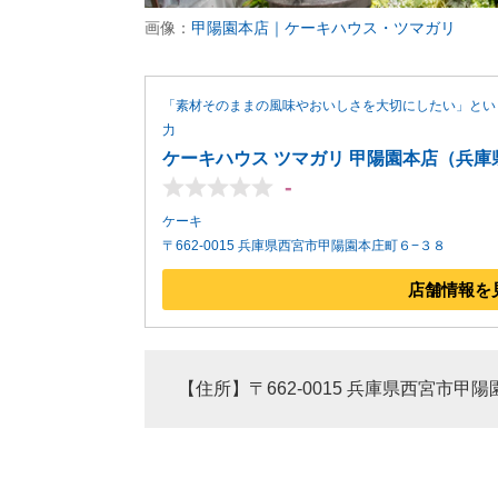
画像：
甲陽園本店｜ケーキハウス・ツマガリ
「素材そのままの風味やおいしさを大切にしたい」とい
力
ケーキハウス ツマガリ 甲陽園本店（兵庫
-
ケーキ
〒662-0015 兵庫県西宮市甲陽園本庄町６−３８
店舗情報を
【住所】〒662-0015 兵庫県西宮市甲陽