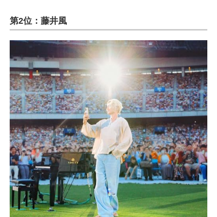
第2位：藤井風