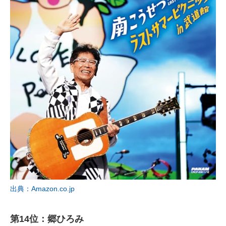
出典：Amazon.co.jp
第14位：郷ひろみ