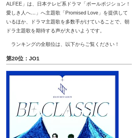
ALFEE」は、日本テレビ系ドラマ「ポールポジション！
愛しき人へ…」へ主題歌「Promised Love」を提供して
いるほか、ドラマ主題歌を多数手がけていることで、朝
ドラ主題歌を期待する声が大きいようです。
ランキングの全順位は、以下からご覧ください！
第20位：JO1