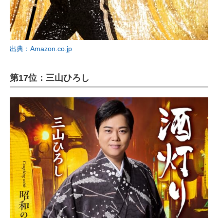
出典：Amazon.co.jp
第17位：三山ひろし