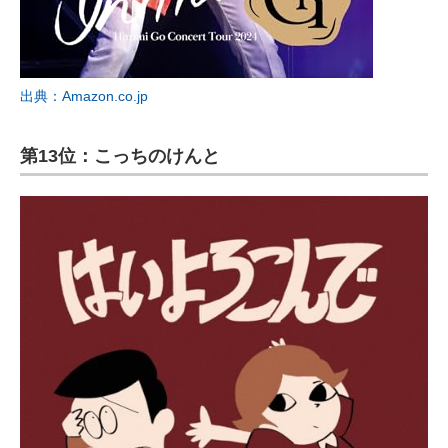
出典：Amazon.co.jp
第13位：こっちのけんと