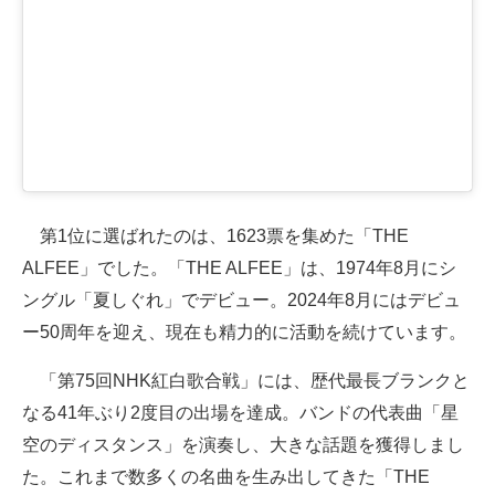
第1位に選ばれたのは、1623票を集めた「THE
ALFEE」でした。「THE ALFEE」は、1974年8月にシ
ングル「夏しぐれ」でデビュー。2024年8月にはデビュ
ー50周年を迎え、現在も精力的に活動を続けています。
「第75回NHK紅白歌合戦」には、歴代最長ブランクと
なる41年ぶり2度目の出場を達成。バンドの代表曲「星
空のディスタンス」を演奏し、大きな話題を獲得しまし
た。これまで数多くの名曲を生み出してきた「THE