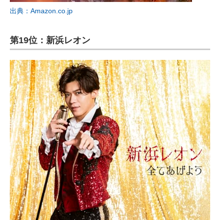
出典：Amazon.co.jp
第19位：新浜レオン