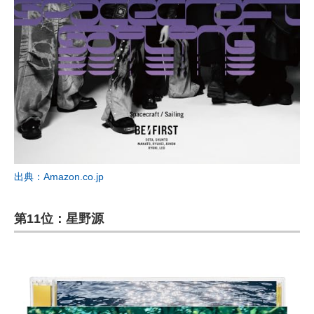
出典：Amazon.co.jp
第11位：星野源