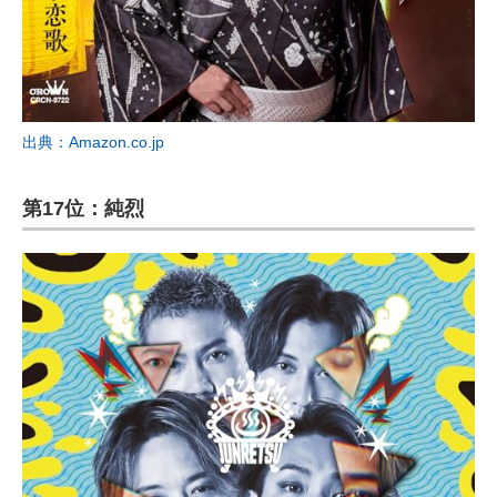
出典：Amazon.co.jp
第17位：純烈