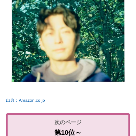
出典：Amazon.co.jp
第10位～