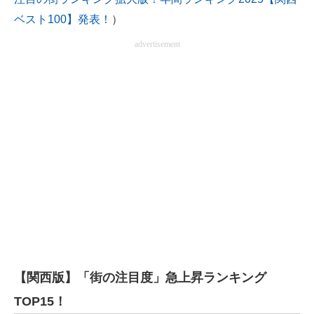
ベスト100】発表！
）
advertisement
【関西版】「街の注目度」急上昇ランキング
TOP15！