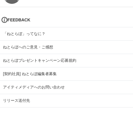
FEEDBACK
「ねとらぼ」ってなに？
ねとらぼへのご意見・ご感想
ねとらぼプレゼントキャンペーン応募規約
[契約社員] ねとらぼ編集者募集
アイティメディアへのお問い合わせ
リリース送付先
広告掲載のお問い合わせ
記事広告実績一覧