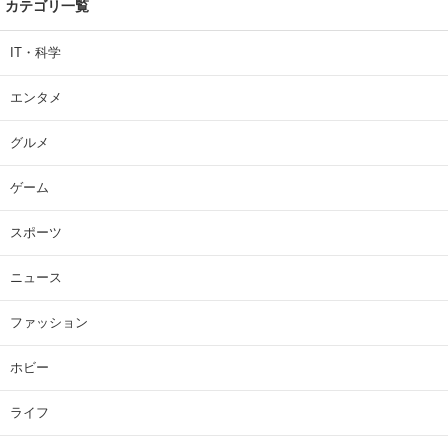
カテゴリ一覧
IT・科学
エンタメ
グルメ
ゲーム
スポーツ
ニュース
ファッション
ホビー
ライフ