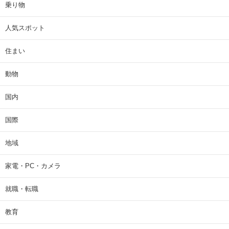
乗り物
人気スポット
住まい
動物
国内
国際
地域
家電・PC・カメラ
就職・転職
教育