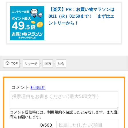
【楽天】PR：お買い物マラソンは
8/11（火）01:59まで！ まずはエ
ントリーから！
TOP
リサーチ
国内
社会
>
>
>