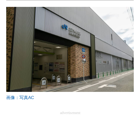
画像：写真AC
advertisement