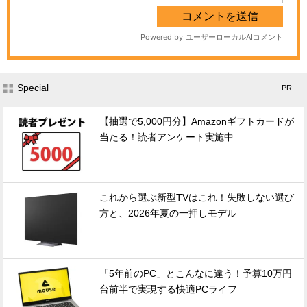
Special
- PR -
【抽選で5,000円分】Amazonギフトカードが
当たる！読者アンケート実施中
これから選ぶ新型TVはこれ！失敗しない選び
方と、2026年夏の一押しモデル
「5年前のPC」とこんなに違う！予算10万円
台前半で実現する快適PCライフ