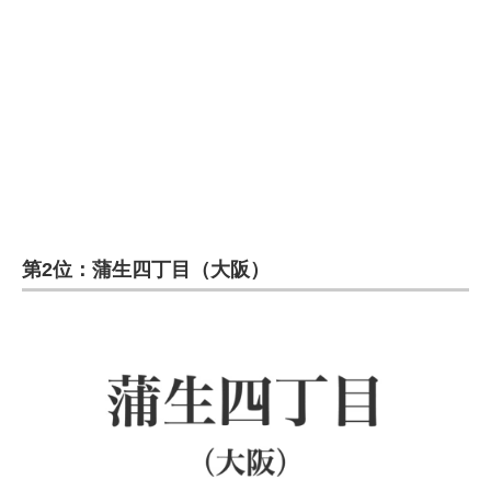
第2位：蒲生四丁目（大阪）