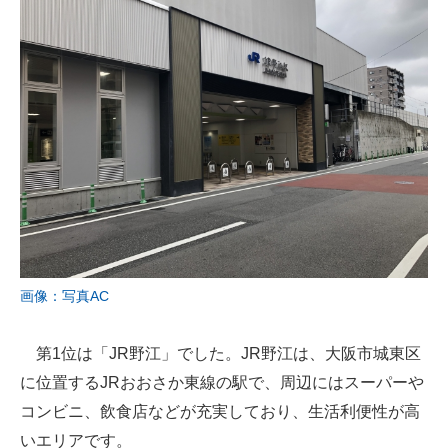
画像：写真AC
第1位は「JR野江」でした。JR野江は、大阪市城東区
に位置するJRおおさか東線の駅で、周辺にはスーパーや
コンビニ、飲食店などが充実しており、生活利便性が高
いエリアです。