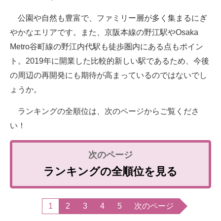
公園や自然も豊富で、ファミリー層が多く集まるにぎ
やかなエリアです。また、京阪本線の野江駅やOsaka
Metro谷町線の野江内代駅も徒歩圏内にある点もポイン
ト。2019年に開業した比較的新しい駅であるため、今後
の周辺の再開発にも期待が高まっているのではないでし
ょうか。
ランキングの全順位は、次のページからご覧くださ
い！
ランキングの全順位を見る
1
2
3
4
5
次のページ