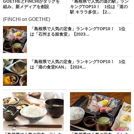
GOETHEとFINCHIがタッグを
「島根県で人気の道の駅」ラン
組み、新メディアを創設
キングTOP10！ 1位は「道の
駅 キララ多伎」【2...
(FINCHI on GOETHE)
「島根県で人気の定食」ランキングTOP10！ 1位
は「石州まる姫食堂」【2023...
「島根県で人気の定食」ランキングTOP10！ 1位
は「港の食堂KAN」【2024...