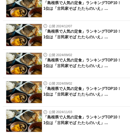
「島根県で人気の定食」ランキングTOP10！
1位は「古民家そば たたらのいえ」...
公開 2024/12/07
「島根県で人気の定食」ランキングTOP10！
1位は「古民家そば たたらのいえ」...
公開 2024/09/02
「島根県で人気の定食」ランキングTOP10！
1位は「古民家そば たたらのいえ」...
公開 2024/09/02
「島根県で人気の定食」ランキングTOP10！
1位は「古民家そば たたらのいえ」...
公開 2024/11/03
「島根県で人気の定食」ランキングTOP10！
1位は「古民家そば たたらのいえ」...