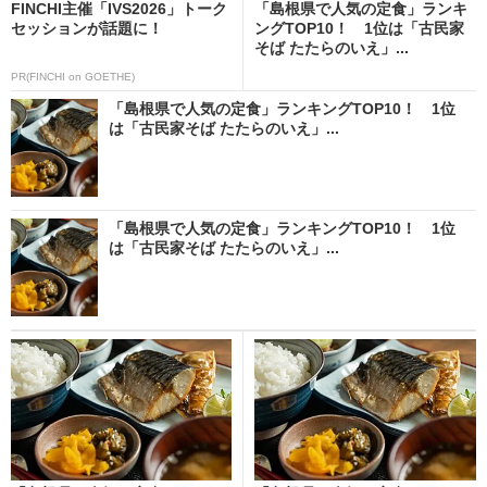
FINCHI主催「IVS2026」トーク
「島根県で人気の定食」ランキ
セッションが話題に！
ングTOP10！ 1位は「古民家
そば たたらのいえ」...
PR(FINCHI on GOETHE)
「島根県で人気の定食」ランキングTOP10！ 1位
は「古民家そば たたらのいえ」...
「島根県で人気の定食」ランキングTOP10！ 1位
は「古民家そば たたらのいえ」...