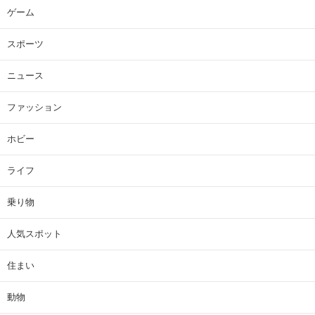
ゲーム
スポーツ
ニュース
ファッション
ホビー
ライフ
乗り物
人気スポット
住まい
動物