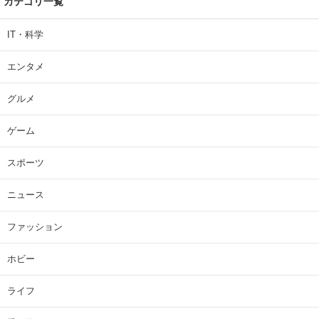
カテゴリ一覧
IT・科学
エンタメ
グルメ
ゲーム
スポーツ
ニュース
ファッション
ホビー
ライフ