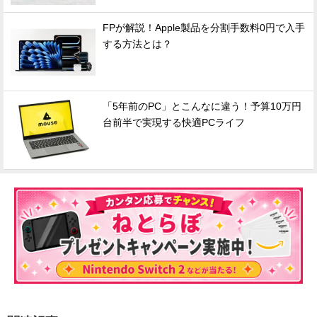
FPが解説！Apple製品を分割手数料0円で入手
する方法とは？
「5年前のPC」とこんなに違う！予算10万円
台前半で実現する快適PCライフ