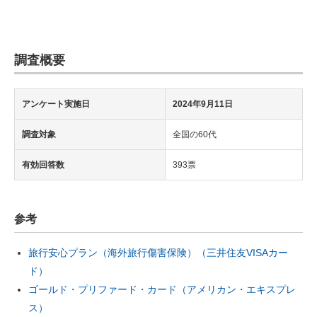
調査概要
アンケート実施日
2024年9月11日
調査対象
全国の60代
有効回答数
393票
参考
旅行安心プラン（海外旅行傷害保険）（三井住友VISAカー
ド）
ゴールド・プリファード・カード（アメリカン・エキスプレ
ス）