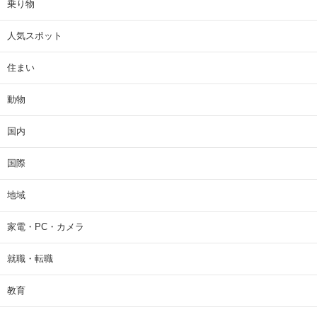
乗り物
人気スポット
住まい
動物
国内
国際
地域
家電・PC・カメラ
就職・転職
教育