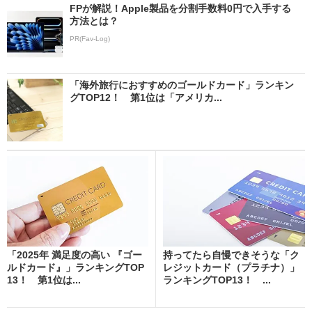
FPが解説！Apple製品を分割手数料0円で入手する
方法とは？
PR(Fav-Log)
「海外旅行におすすめのゴールドカード」ランキン
グTOP12！ 第1位は「アメリカ...
「2025年 満足度の高い 『ゴー
持ってたら自慢できそうな「ク
ルドカード』」ランキングTOP
レジットカード（プラチナ）」
13！ 第1位は...
ランキングTOP13！ ...