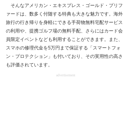
そんなアメリカン・エキスプレス・ゴールド・プリフ
ァードは、数多く付随する特典も大きな魅力です。海外
旅行の行き帰りを身軽にできる手荷物無料宅配サービス
の利用や、提携ゴルフ場の無料手配、さらにはカード会
員限定イベントなども利用することができます。また、
スマホの修理代金を5万円まで保証する「スマートフォ
ン・プロテクション」も付いており、その実用性の高さ
も評価されています。
advertisement