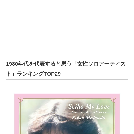
1980年代を代表すると思う「女性ソロアーティス
ト」ランキングTOP29