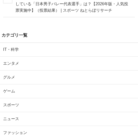
している「日本男子バレー代表選手」は？【2026年版・人気投
票実施中】（投票結果） | スポーツ ねとらぼリサーチ
カテゴリ一覧
IT・科学
エンタメ
グルメ
ゲーム
スポーツ
ニュース
ファッション