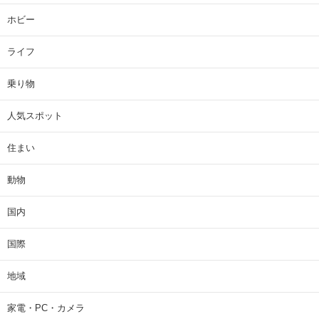
ホビー
ライフ
乗り物
人気スポット
住まい
動物
国内
国際
地域
家電・PC・カメラ