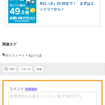
8/11（火）01:59まで！ まずはエ
ントリーから！
関連タグ
ボイスノート × ねとらぼ
TOP
リサーチ
音楽
>
>