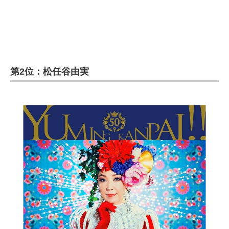
第2位：松任谷由実