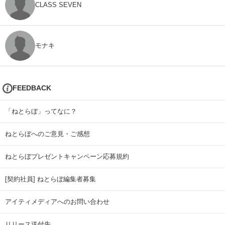
CLASS SEVEN
モナキ
FEEDBACK
「ねとらぼ」ってなに？
ねとらぼへのご意見・ご感想
ねとらぼプレゼントキャンペーン応募規約
[契約社員] ねとらぼ編集者募集
アイティメディアへのお問い合わせ
リリース送付先