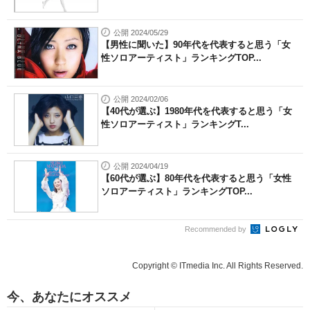
公開 2024/05/29
【男性に聞いた】90年代を代表すると思う「女
性ソロアーティスト」ランキングTOP...
公開 2024/02/06
【40代が選ぶ】1980年代を代表すると思う「女
性ソロアーティスト」ランキングT...
公開 2024/04/19
【60代が選ぶ】80年代を代表すると思う「女性
ソロアーティスト」ランキングTOP...
Recommended by
Copyright © ITmedia Inc. All Rights Reserved.
今、あなたにオススメ