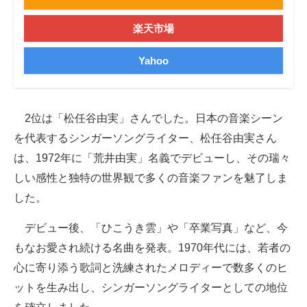
楽天市場
Yahoo
2位は「松任谷由実」さんでした。日本の音楽シーン
を代表するシンガーソングライター、松任谷由実さん
は、1972年に「荒井由実」名義でデビューし、その瑞々
しい感性と独特の世界観で多くの音楽ファンを魅了しま
した。
デビュー後、「ひこうき雲」や「卒業写真」など、今
もなお愛され続ける名曲を発表。1970年代には、若者の
心に寄り添う歌詞と洗練されたメロディーで数多くのヒ
ットを生み出し、シンガーソングライターとしての地位