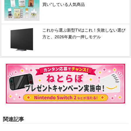
買い"している人気商品
これから選ぶ新型TVはこれ！失敗しない選び
方と、2026年夏の一押しモデル
関連記事