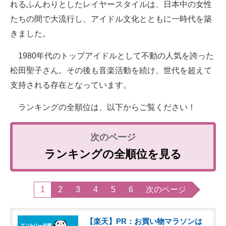
れるふんわりとしたレイヤースタイルは、日本中の女性
たちの間で大流行し、アイドル文化とともに一時代を築
きました。
1980年代のトップアイドルとして不動の人気を誇った
松田聖子さん。その後も音楽活動を続け、世代を超えて
支持される存在となっています。
ランキングの全順位は、以下からご覧ください！
ランキングの全順位を見る
1
2
3
4
5
6
次のページ
【楽天】PR：お買い物マラソンは