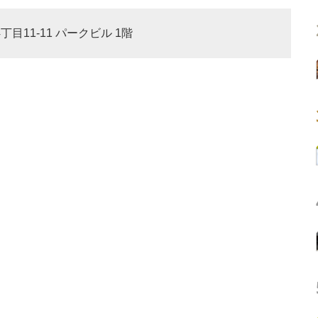
丁目11-11 パークビル 1階