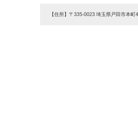
【住所】〒335-0023 埼玉県戸田市本町4