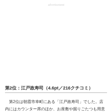
advertisement
第2位：江戸政寿司（4.6pt／216クチコミ）
第2位は朝霞市幸町にある「江戸政寿司」でした。店
内にはカウンター席のほか、お座敷や掘りごたつも用意