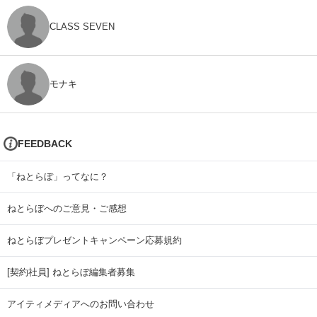
CLASS SEVEN
モナキ
FEEDBACK
「ねとらぼ」ってなに？
ねとらぼへのご意見・ご感想
ねとらぼプレゼントキャンペーン応募規約
[契約社員] ねとらぼ編集者募集
アイティメディアへのお問い合わせ