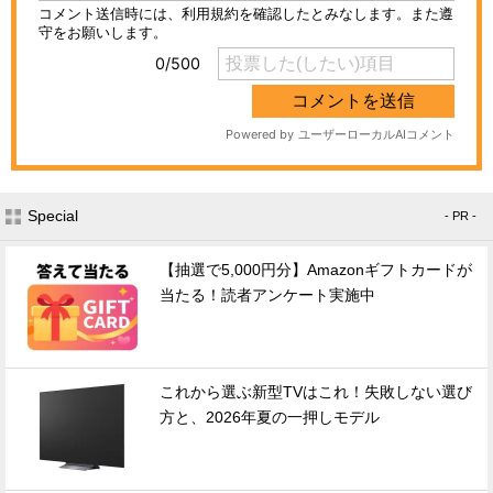
Special
- PR -
【抽選で5,000円分】Amazonギフトカードが
当たる！読者アンケート実施中
これから選ぶ新型TVはこれ！失敗しない選び
方と、2026年夏の一押しモデル