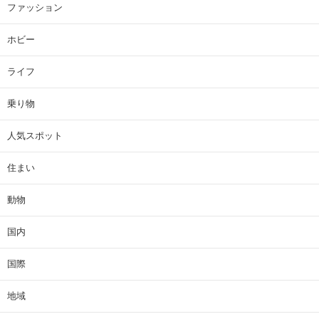
ファッション
ホビー
ライフ
乗り物
人気スポット
住まい
動物
国内
国際
地域