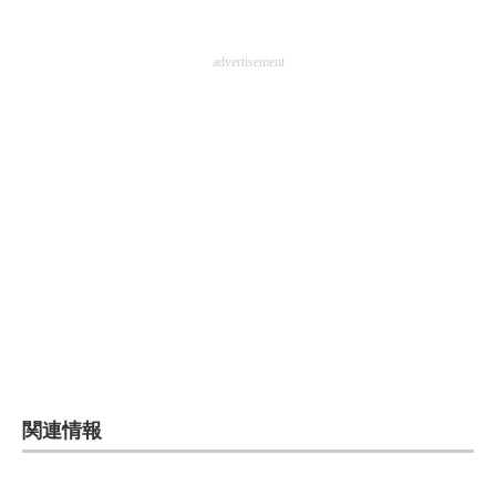
advertisement
関連情報