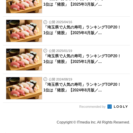
1位は「猪股」【2025年3月版／...
公開 2025/04/16
「埼玉県で人気の寿司」ランキングTOP20！
1位は「猪股」【2025年4月版／...
公開 2025/01/19
「埼玉県で人気の寿司」ランキングTOP20！
1位は「猪股」【2025年1月版／...
公開 2024/08/19
「埼玉県で人気の寿司」ランキングTOP20！
1位は「猪股」【2024年8月版／...
Recommended by
Copyright © ITmedia Inc. All Rights Reserved.