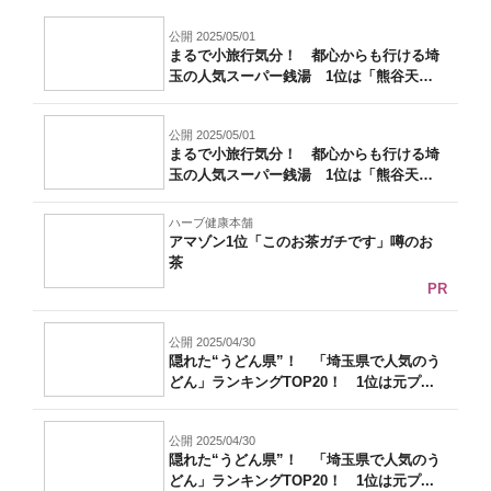
公開 2025/05/01
まるで小旅行気分！ 都心からも行ける埼
玉の人気スーパー銭湯 1位は「熊谷天然
温泉...
公開 2025/05/01
まるで小旅行気分！ 都心からも行ける埼
玉の人気スーパー銭湯 1位は「熊谷天然
温泉...
ハーブ健康本舗
アマゾン1位「このお茶ガチです」噂のお
茶
PR
公開 2025/04/30
隠れた“うどん県”！ 「埼玉県で人気のう
どん」ランキングTOP20！ 1位は元プ...
公開 2025/04/30
隠れた“うどん県”！ 「埼玉県で人気のう
どん」ランキングTOP20！ 1位は元プ...