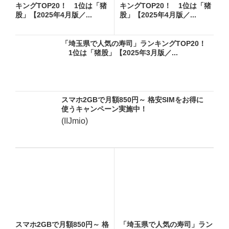
キングTOP20！ 1位は「猪
キングTOP20！ 1位は「猪
股」【2025年4月版／...
股」【2025年4月版／...
「埼玉県で人気の寿司」ランキングTOP20！
1位は「猪股」【2025年3月版／...
スマホ2GBで月額850円～ 格安SIMをお得に
使うキャンペーン実施中！
(IIJmio)
スマホ2GBで月額850円～ 格
「埼玉県で人気の寿司」ラン