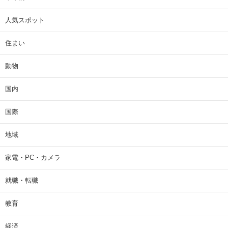
人気スポット
住まい
動物
国内
国際
地域
家電・PC・カメラ
就職・転職
教育
経済