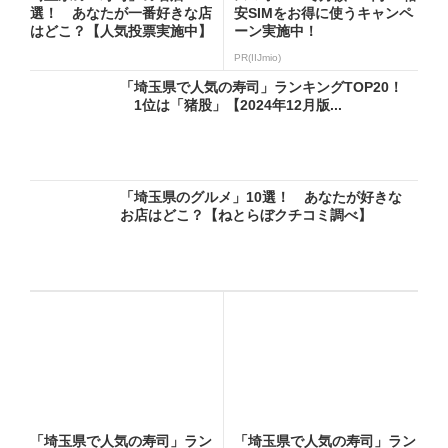
選！ あなたが一番好きな店
安SIMをお得に使うキャンペ
はどこ？【人気投票実施中】
ーン実施中！
PR(IIJmio)
「埼玉県で人気の寿司」ランキングTOP20！
1位は「猪股」【2024年12月版...
「埼玉県のグルメ」10選！ あなたが好きな
お店はどこ？【ねとらぼクチコミ調べ】
「埼玉県で人気の寿司」ラン
「埼玉県で人気の寿司」ラン