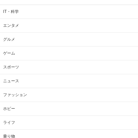
IT・科学
エンタメ
グルメ
ゲーム
スポーツ
ニュース
ファッション
ホビー
ライフ
乗り物