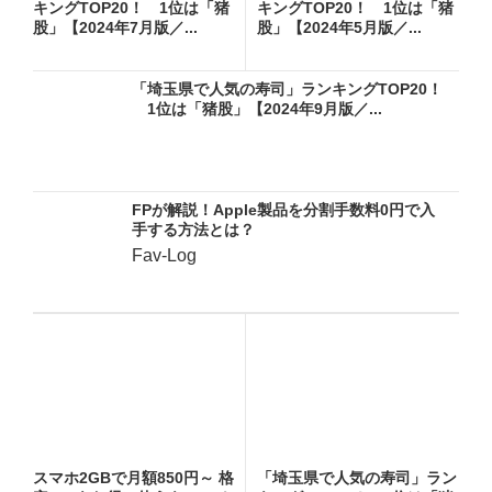
キングTOP20！ 1位は「猪
キングTOP20！ 1位は「猪
股」【2024年7月版／...
股」【2024年5月版／...
「埼玉県で人気の寿司」ランキングTOP20！
1位は「猪股」【2024年9月版／...
FPが解説！Apple製品を分割手数料0円で入
手する方法とは？
Fav-Log
スマホ2GBで月額850円～ 格
「埼玉県で人気の寿司」ラン