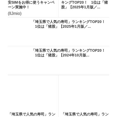
安SIMをお得に使うキャンペ
キングTOP20！ 1位は「猪
ーン実施中！
股」【2025年1月版／...
(IIJmio)
「埼玉県で人気の寿司」ランキングTOP20！
1位は「猪股」【2025年1月版／...
「埼玉県で人気の寿司」ランキングTOP20！
1位は「猪股」【2024年10月版...
「埼玉県で人気の寿司」ラン
「埼玉県で人気の寿司」ラン