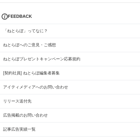
FEEDBACK
「ねとらぼ」ってなに？
ねとらぼへのご意見・ご感想
ねとらぼプレゼントキャンペーン応募規約
[契約社員] ねとらぼ編集者募集
アイティメディアへのお問い合わせ
リリース送付先
広告掲載のお問い合わせ
記事広告実績一覧