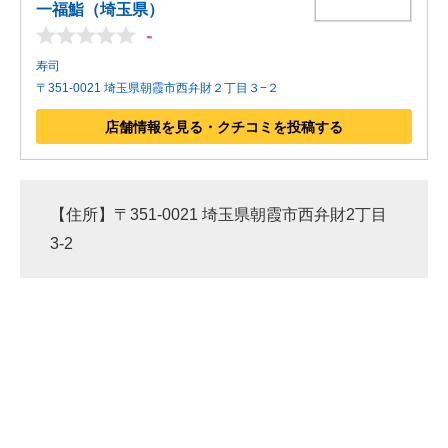
一福鮨（埼玉県）
-
寿司
〒351-0021 埼玉県朝霞市西弁財２丁目３−２
店舗情報を見る・クチコミを投稿する
【住所】〒351-0021 埼玉県朝霞市西弁財2丁目
3-2