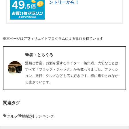
ントリーから！
※本ページはアフィリエイトプログラムによる収益を得ています
筆者：とらくろ
漫画と音楽、お酒を愛するライター・編集者。大切なことは
すべて『ブラック・ジャック』から教わりました。ファッシ
ョン、旅行、グルメなども広く好きです。猫に癒やされなが
ら生きています。
関連タグ
グルメ
地域別ランキング