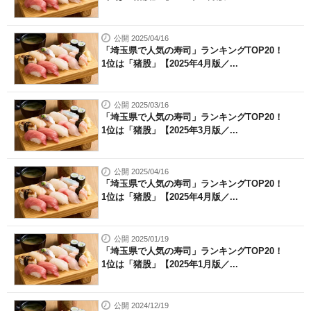
公開 2025/04/16
「埼玉県で人気の寿司」ランキングTOP20！
1位は「猪股」【2025年4月版／...
公開 2025/03/16
「埼玉県で人気の寿司」ランキングTOP20！
1位は「猪股」【2025年3月版／...
公開 2025/04/16
「埼玉県で人気の寿司」ランキングTOP20！
1位は「猪股」【2025年4月版／...
公開 2025/01/19
「埼玉県で人気の寿司」ランキングTOP20！
1位は「猪股」【2025年1月版／...
公開 2024/12/19