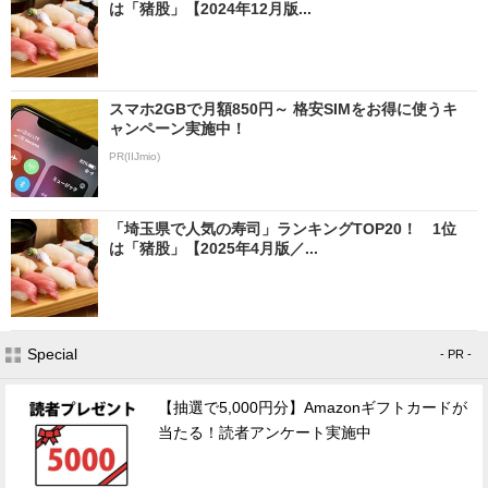
は「猪股」【2024年12月版...
スマホ2GBで月額850円～ 格安SIMをお得に使うキ
ャンペーン実施中！
PR(IIJmio)
「埼玉県で人気の寿司」ランキングTOP20！ 1位
は「猪股」【2025年4月版／...
Special
- PR -
【抽選で5,000円分】Amazonギフトカードが
当たる！読者アンケート実施中