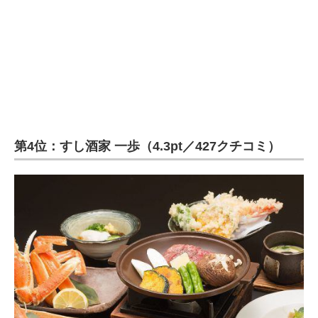
第4位：すし酒家 一歩（4.3pt／427クチコミ）