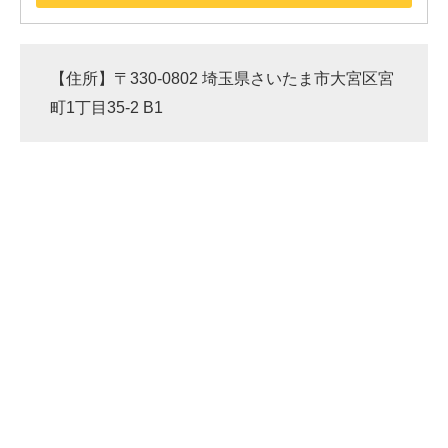
【住所】〒330-0802 埼玉県さいたま市大宮区宮
町1丁目35-2 B1