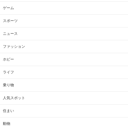
ゲーム
スポーツ
ニュース
ファッション
ホビー
ライフ
乗り物
人気スポット
住まい
動物