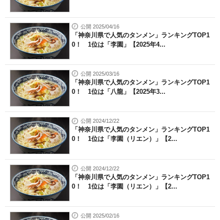
公開 2025/04/16
「神奈川県で人気のタンメン」ランキングTOP1
0！ 1位は「李園」【2025年4...
公開 2025/03/16
「神奈川県で人気のタンメン」ランキングTOP1
0！ 1位は「八龍」【2025年3...
公開 2024/12/22
「神奈川県で人気のタンメン」ランキングTOP1
0！ 1位は「李園（リエン）」【2...
公開 2024/12/22
「神奈川県で人気のタンメン」ランキングTOP1
0！ 1位は「李園（リエン）」【2...
公開 2025/02/16