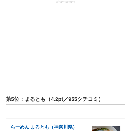
advertisement
第5位：まるとも（4.2pt／955クチコミ）
らーめん まるとも（神奈川県）