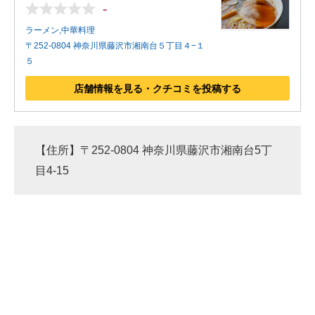
-
ラーメン,中華料理
〒252-0804 神奈川県藤沢市湘南台５丁目４−１
５
店舗情報を見る・クチコミを投稿する
【住所】〒252-0804 神奈川県藤沢市湘南台5丁
目4-15