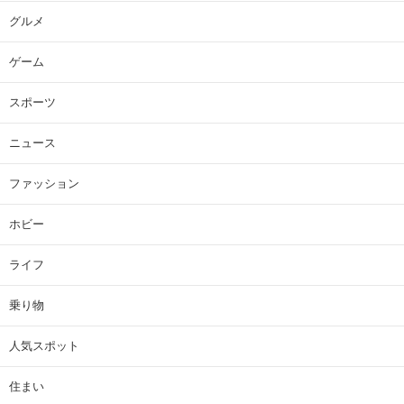
グルメ
ゲーム
スポーツ
ニュース
ファッション
ホビー
ライフ
乗り物
人気スポット
住まい