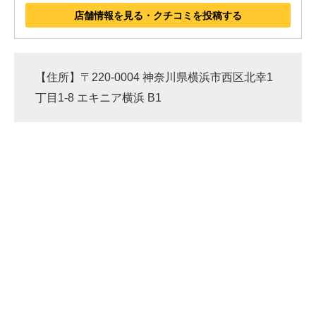
店舗情報を見る・クチコミを投稿する
【住所】〒220-0004 神奈川県横浜市西区北幸1
丁目1-8 エキニア横浜 B1